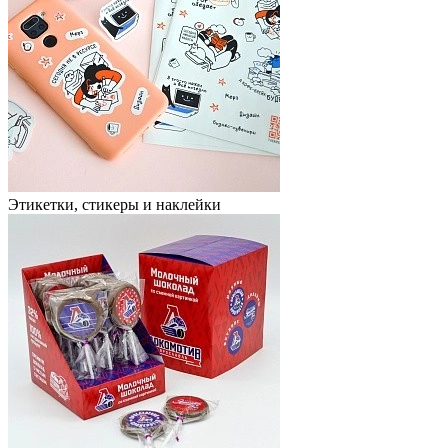
Этикетки, стикеры и наклейки