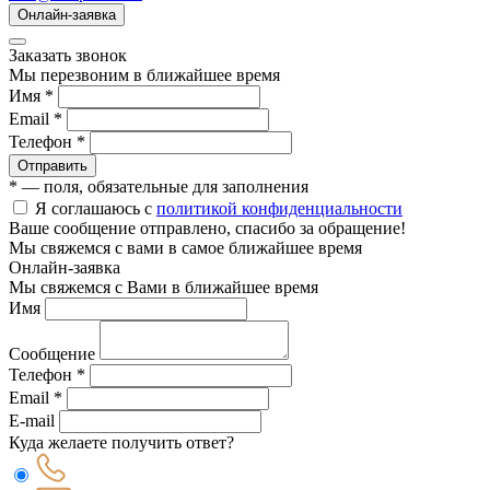
Онлайн-заявка
Заказать звонок
Мы перезвоним в ближайшее время
Имя *
Email *
Телефон *
Отправить
* — поля, обязательные для заполнения
Я соглашаюсь с
политикой конфиденциальности
Ваше сообщение отправлено, спасибо за обращение!
Мы свяжемся с вами в самое ближайшее время
Онлайн-заявка
Мы свяжемся с Вами в ближайшее время
Имя
Сообщение
Телефон *
Email *
E-mail
Куда желаете получить ответ?