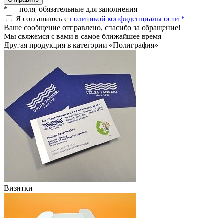
* — поля, обязательные для заполнения
Я соглашаюсь с
политикой конфиденциальности *
Ваше сообщение отправлено, спасибо за обращение!
Мы свяжемся с вами в самое ближайшее время
Другая продукция в категории «Полиграфия»
Визитки