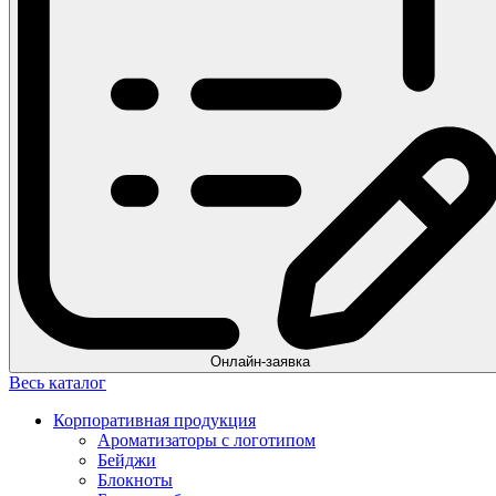
Онлайн-заявка
Весь каталог
Корпоративная продукция
Ароматизаторы с логотипом
Бейджи
Блокноты