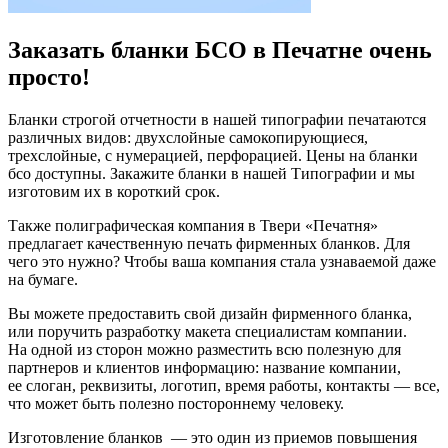
Заказать бланки БСО в Печатне очень
просто!
Бланки строгой отчетности в нашей типографии печатаются
различных видов: двухслойные самокопирующиеся,
трехслойные, с нумерацией, перфорацией. Цены на бланки
бсо доступны. Закажите бланки в нашей Типографии и мы
изготовим их в короткий срок.
Также полиграфическая компания в Твери «Печатня»
предлагает качественную печать фирменных бланков. Для
чего это нужно? Чтобы ваша компания стала узнаваемой даже
на бумаге.
Вы можете предоставить свой дизайн фирменного бланка,
или поручить разработку макета специалистам компании.
На одной из сторон можно разместить всю полезную для
партнеров и клиентов информацию: название компании,
ее слоган, реквизиты, логотип, время работы, контакты — все,
что может быть полезно постороннему человеку.
Изготовление бланков — это один из приемов повышения