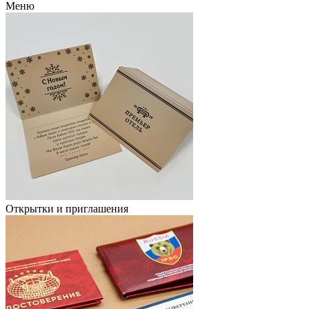
Меню
Открытки и приглашения