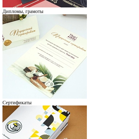
Дипломы, грамоты
Сертификаты