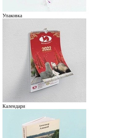
Упаковка
Календари