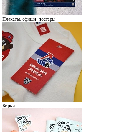
Плакаты, афиши, постеры
Бирки