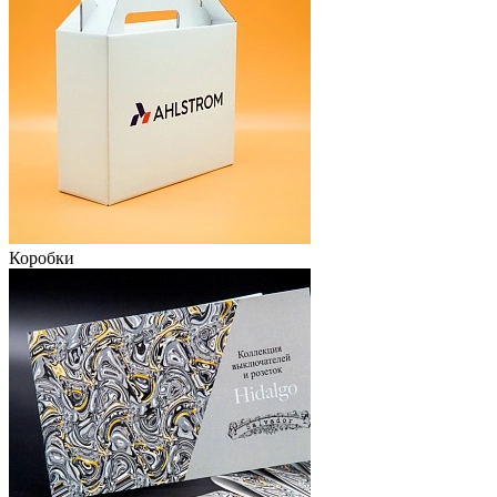
Коробки