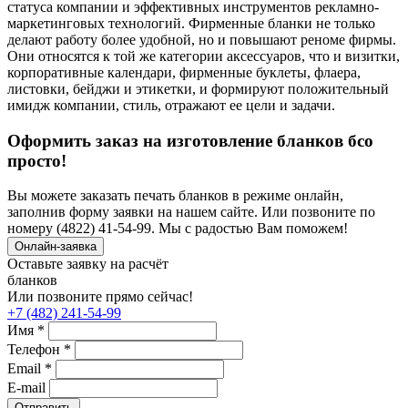
статуса компании и эффективных инструментов рекламно-
маркетинговых технологий. Фирменные бланки не только
делают работу более удобной, но и повышают реноме фирмы.
Они относятся к той же категории аксессуаров, что и визитки,
корпоративные календари, фирменные буклеты, флаера,
листовки, бейджи и этикетки, и формируют положительный
имидж компании, стиль, отражают ее цели и задачи.
Оформить заказ на изготовление бланков бсо
просто!
Вы можете заказать печать бланков в режиме онлайн,
заполнив форму заявки на нашем сайте. Или позвоните по
номеру (4822) 41-54-99. Мы с радостью Вам поможем!
Онлайн-заявка
Оставьте заявку на расчёт
бланков
Или позвоните прямо сейчас!
+7 (482) 241-54-99
Имя *
Телефон *
Email *
E-mail
Отправить