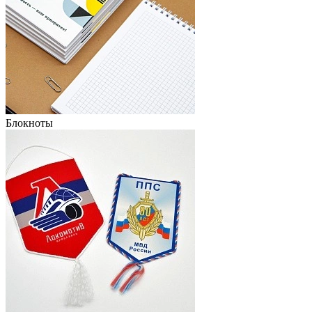
Блокноты