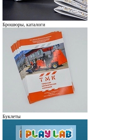
Брошюры, каталоги
Буклеты