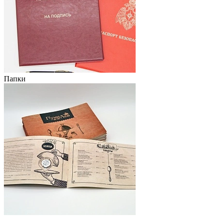
Папки