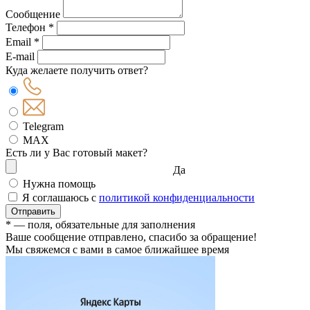
Сообщение
Телефон *
Email *
E-mail
Куда желаете получить ответ?
Telegram
MAX
Есть ли у Вас готовый макет?
Да
Нужна помощь
Я соглашаюсь с
политикой конфиденциальности
Отправить
* — поля, обязательные для заполнения
Ваше сообщение отправлено, спасибо за обращение!
Мы свяжемся с вами в самое ближайшее время