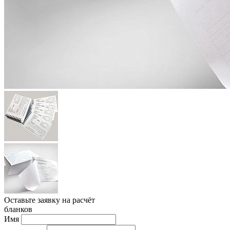
Оставьте заявку на расчёт
бланков
Имя