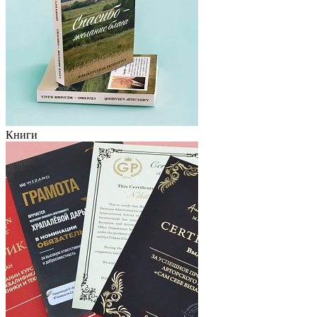
Книги