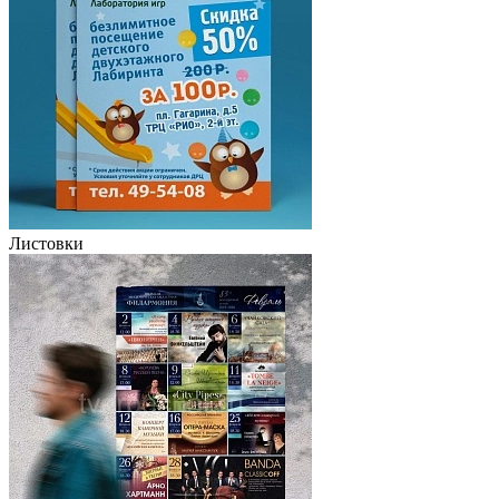
Листовки