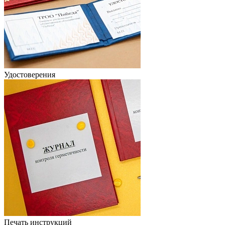
Удостоверения
Печать инструкций