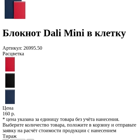
Блокнот Dali Mini в клетку
Артикул:
26995.50
Расцветка
Цена
160 р.
* цена указана за единицу товара без учёта нанесения.
Выберите количество товара, положите в корзину и отправьте
заявку на расчёт стоимости продукции с нанесением
Тираж