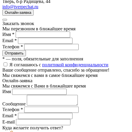
Тверь, б-р Радищева, 44
info@tverpechat.ru
Онлайн-заявка
Заказать звонок
Мы перезвоним в ближайшее время
Имя *
Email *
Телефон *
Отправить
* — поля, обязательные для заполнения
Я соглашаюсь с
политикой конфиденциальности
Ваше сообщение отправлено, спасибо за обращение!
Мы свяжемся с вами в самое ближайшее время
Онлайн-заявка
Мы свяжемся с Вами в ближайшее время
Имя
Сообщение
Телефон *
Email *
E-mail
Куда желаете получить ответ?