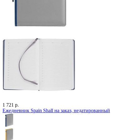
1 721 р.
Ежедневник Spain Shall на заказ, недатированный