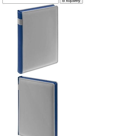
В корзину