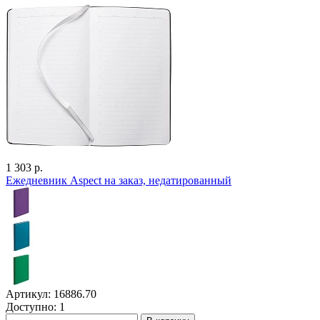
1 303 р.
Ежедневник Aspect на заказ, недатированный
Артикул: 16886.70
Доступно: 1