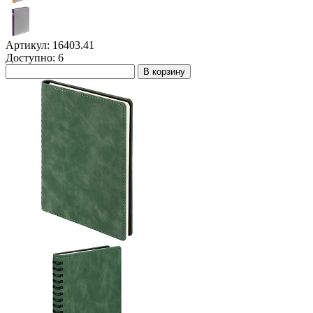
Артикул: 16403.41
Доступно: 6
В корзину