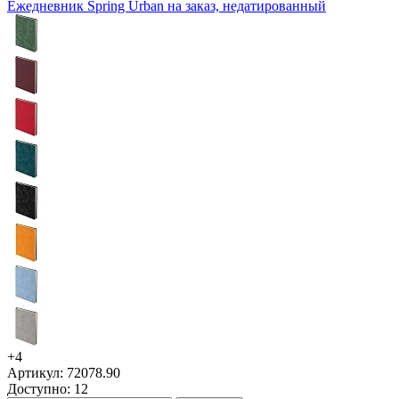
Ежедневник Spring Urban на заказ, недатированный
+4
Артикул: 72078.90
Доступно: 12