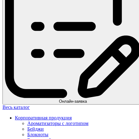
Онлайн-заявка
Весь каталог
Корпоративная продукция
Ароматизаторы с логотипом
Бейджи
Блокноты