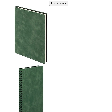
В корзину