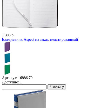
1 303 р.
Ежедневник Aspect на заказ, недатированный
Артикул: 16886.70
Доступно: 1
В корзину