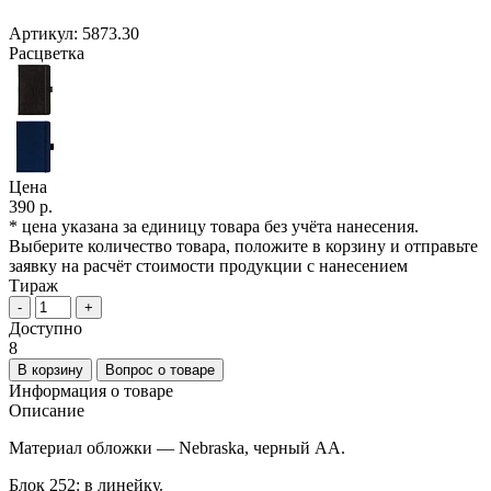
Артикул:
5873.30
Расцветка
Цена
390 р.
* цена указана за единицу товара без учёта нанесения.
Выберите количество товара, положите в корзину и отправьте
заявку на расчёт стоимости продукции с нанесением
Тираж
-
+
Доступно
8
В корзину
Вопрос о товаре
Информация о товаре
Описание
Материал обложки — Nebraska, черный AA.
Блок 252: в линейку.