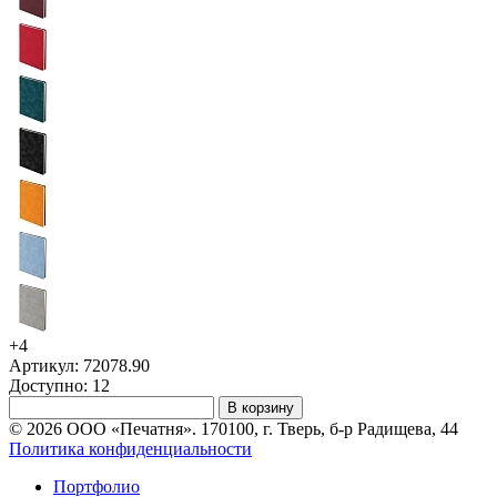
+4
Артикул: 72078.90
Доступно: 12
В корзину
© 2026 ООО «Печатня». 170100, г. Тверь, б-р Радищева, 44
Политика конфиденциальности
Портфолио