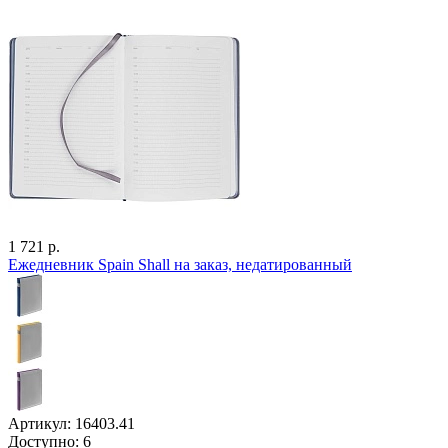
1 721 р.
Ежедневник Spain Shall на заказ, недатированный
Артикул: 16403.41
Доступно: 6