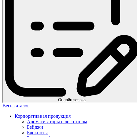
Онлайн-заявка
Весь каталог
Корпоративная продукция
Ароматизаторы с логотипом
Бейджи
Блокноты