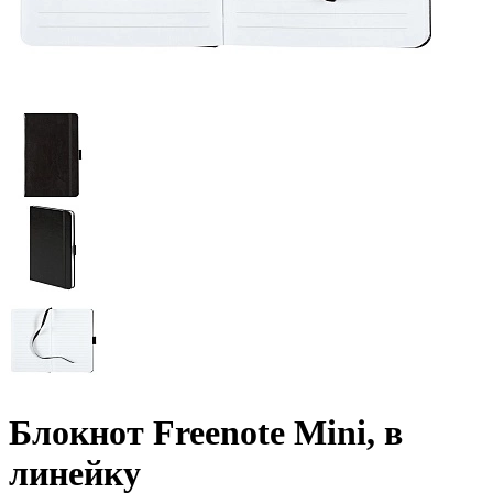
Блокнот Freenote Mini, в
линейку