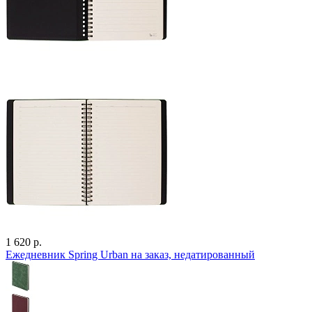
1 620 р.
Ежедневник Spring Urban на заказ, недатированный