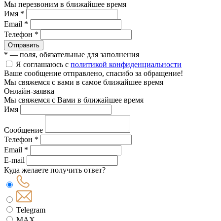
Мы перезвоним в ближайшее время
Имя *
Email *
Телефон *
Отправить
* — поля, обязательные для заполнения
Я соглашаюсь с
политикой конфиденциальности
Ваше сообщение отправлено, спасибо за обращение!
Мы свяжемся с вами в самое ближайшее время
Онлайн-заявка
Мы свяжемся с Вами в ближайшее время
Имя
Сообщение
Телефон *
Email *
E-mail
Куда желаете получить ответ?
Telegram
MAX