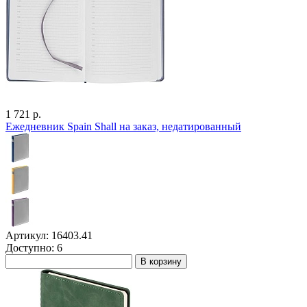
1 721 р.
Ежедневник Spain Shall на заказ, недатированный
Артикул: 16403.41
Доступно: 6
В корзину