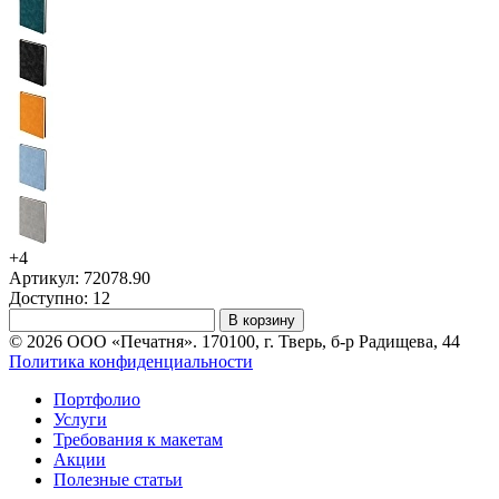
+4
Артикул: 72078.90
Доступно: 12
В корзину
© 2026 ООО «Печатня». 170100, г. Тверь, б-р Радищева, 44
Политика конфиденциальности
Портфолио
Услуги
Требования к макетам
Акции
Полезные статьи