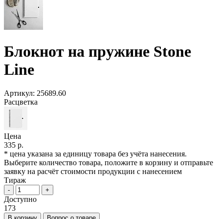
Блокнот на пружине Stone
Line
Артикул:
25689.60
Расцветка
Цена
335 р.
* цена указана за единицу товара без учёта нанесения.
Выберите количество товара, положите в корзину и отправьте
заявку на расчёт стоимости продукции с нанесением
Тираж
-
+
Доступно
173
В корзину
Вопрос о товаре