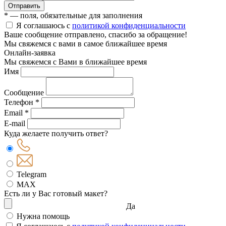
Отправить
* — поля, обязательные для заполнения
Я соглашаюсь с
политикой конфиденциальности
Ваше сообщение отправлено, спасибо за обращение!
Мы свяжемся с вами в самое ближайшее время
Онлайн-заявка
Мы свяжемся с Вами в ближайшее время
Имя
Сообщение
Телефон *
Email *
E-mail
Куда желаете получить ответ?
Telegram
MAX
Есть ли у Вас готовый макет?
Да
Нужна помощь