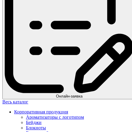
Онлайн-заявка
Весь каталог
Корпоративная продукция
Ароматизаторы с логотипом
Бейджи
Блокноты