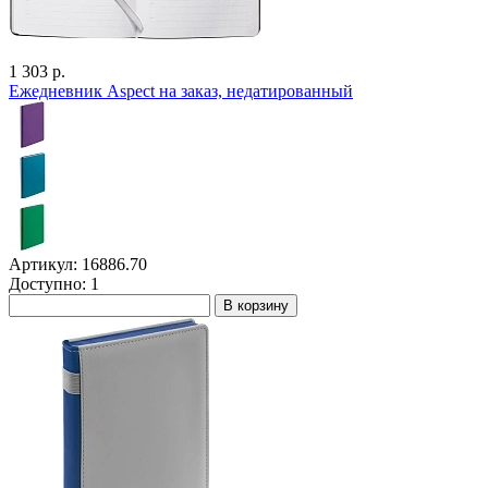
1 303 р.
Ежедневник Aspect на заказ, недатированный
Артикул: 16886.70
Доступно: 1
В корзину