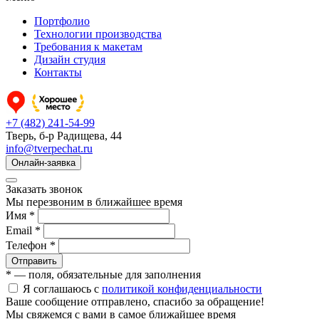
Портфолио
Технологии производства
Требования к макетам
Дизайн студия
Контакты
+7 (482) 241-54-99
Тверь, б-р Радищева, 44
info@tverpechat.ru
Онлайн-заявка
Заказать звонок
Мы перезвоним в ближайшее время
Имя *
Email *
Телефон *
Отправить
* — поля, обязательные для заполнения
Я соглашаюсь с
политикой конфиденциальности
Ваше сообщение отправлено, спасибо за обращение!
Мы свяжемся с вами в самое ближайшее время