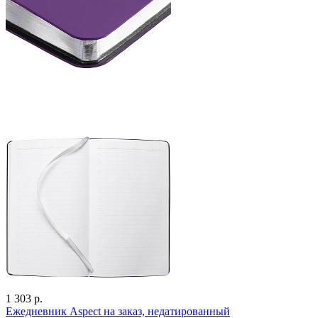
1 303 р.
Ежедневник Aspect на заказ, недатированный