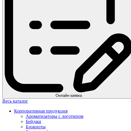
Онлайн-заявка
Весь каталог
Корпоративная продукция
Ароматизаторы с логотипом
Бейджи
Блокноты