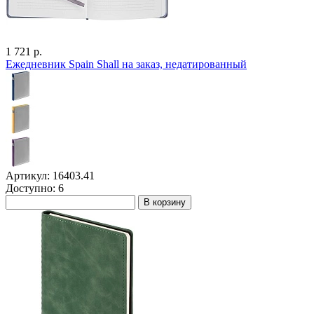
1 721 р.
Ежедневник Spain Shall на заказ, недатированный
Артикул: 16403.41
Доступно: 6
В корзину