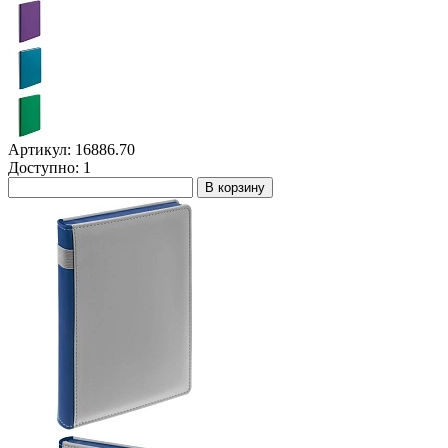
Артикул: 16886.70
Доступно: 1
В корзину