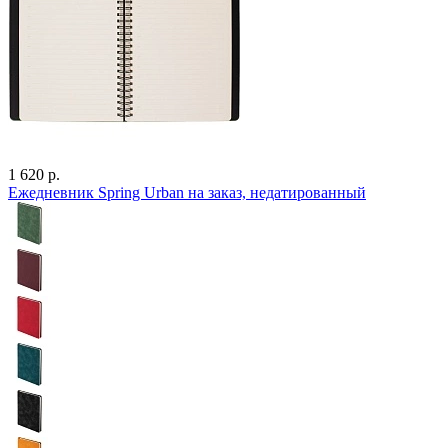
1 620 р.
Ежедневник Spring Urban на заказ, недатированный