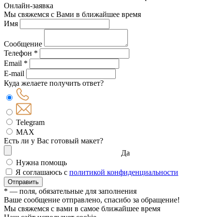
Онлайн-заявка
Мы свяжемся с Вами в ближайшее время
Имя
Сообщение
Телефон *
Email *
E-mail
Куда желаете получить ответ?
Telegram
MAX
Есть ли у Вас готовый макет?
Да
Нужна помощь
Я соглашаюсь с
политикой конфиденциальности
Отправить
* — поля, обязательные для заполнения
Ваше сообщение отправлено, спасибо за обращение!
Мы свяжемся с вами в самое ближайшее время