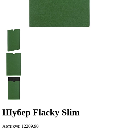
Шубер Flacky Slim
Артикул:
12209.90