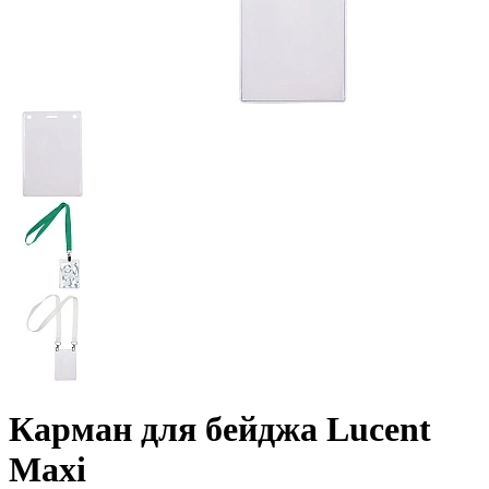
Карман для бейджа Lucent
Maxi