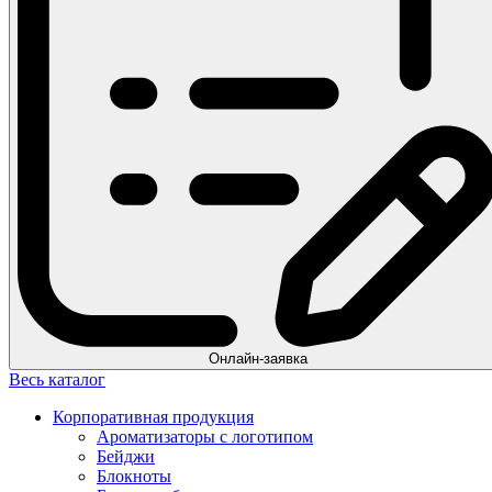
Онлайн-заявка
Весь каталог
Корпоративная продукция
Ароматизаторы с логотипом
Бейджи
Блокноты