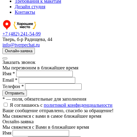
Требования к макетам
Дизайн студия
Контакты
+7 (482) 241-54-99
Тверь, б-р Радищева, 44
info@tverpechat.ru
Онлайн-заявка
Заказать звонок
Мы перезвоним в ближайшее время
Имя *
Email *
Телефон *
Отправить
* — поля, обязательные для заполнения
Я соглашаюсь с
политикой конфиденциальности
Ваше сообщение отправлено, спасибо за обращение!
Мы свяжемся с вами в самое ближайшее время
Онлайн-заявка
Мы свяжемся с Вами в ближайшее время
Имя