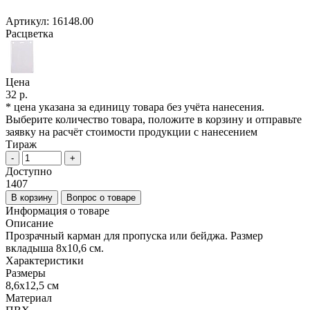
Артикул:
16148.00
Расцветка
Цена
32 р.
* цена указана за единицу товара без учёта нанесения.
Выберите количество товара, положите в корзину и отправьте
заявку на расчёт стоимости продукции с нанесением
Тираж
-
+
Доступно
1407
В корзину
Вопрос о товаре
Информация о товаре
Описание
Прозрачный карман для пропуска или бейджа. Размер
вкладыша 8х10,6 см.
Характеристики
Размеры
8,6х12,5 см
Материал