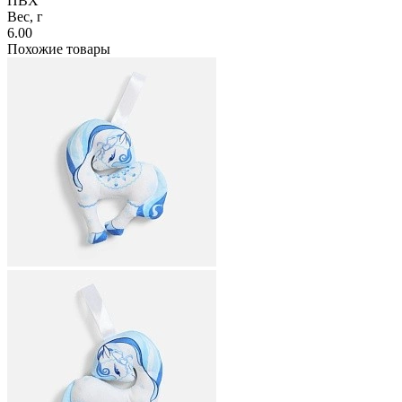
ПВХ
Вес, г
6.00
Похожие товары