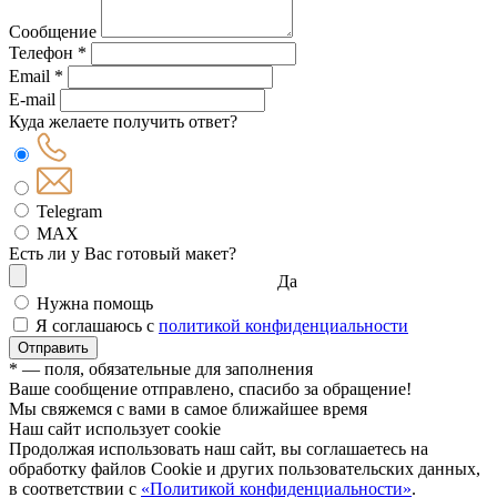
Сообщение
Телефон *
Email *
E-mail
Куда желаете получить ответ?
Telegram
MAX
Есть ли у Вас готовый макет?
Да
Нужна помощь
Я соглашаюсь с
политикой конфиденциальности
Отправить
* — поля, обязательные для заполнения
Ваше сообщение отправлено, спасибо за обращение!
Мы свяжемся с вами в самое ближайшее время
Наш сайт использует cookie
Продолжая использовать наш сайт, вы соглашаетесь на
обработку файлов Сookie и других пользовательских данных,
в соответствии с
«Политикой конфиденциальности»
.