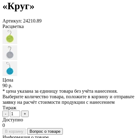
«Круг»
Артикул:
24210.89
Расцветка
Цена
90 р.
* цена указана за единицу товара без учёта нанесения.
Выберите количество товара, положите в корзину и отправьте
заявку на расчёт стоимости продукции с нанесением
Тираж
-
+
Доступно
0
В корзину
Вопрос о товаре
Информация о товаре