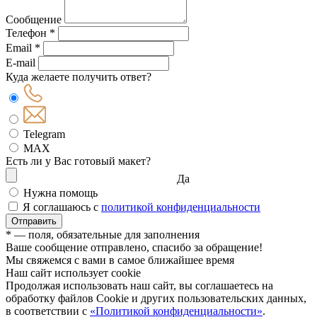
Сообщение
Телефон *
Email *
E-mail
Куда желаете получить ответ?
Telegram
MAX
Есть ли у Вас готовый макет?
Да
Нужна помощь
Я соглашаюсь с
политикой конфиденциальности
Отправить
* — поля, обязательные для заполнения
Ваше сообщение отправлено, спасибо за обращение!
Мы свяжемся с вами в самое ближайшее время
Наш сайт использует cookie
Продолжая использовать наш сайт, вы соглашаетесь на
обработку файлов Сookie и других пользовательских данных,
в соответствии с
«Политикой конфиденциальности»
.