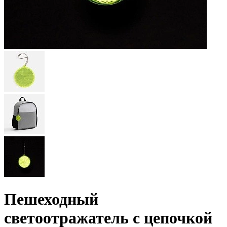
Пешеходный
светоотражатель с цепочкой