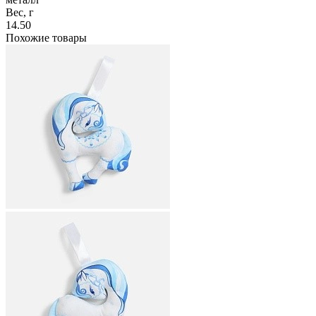
Вес, г
14.50
Похожие товары