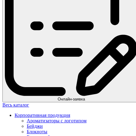
Онлайн-заявка
Весь каталог
Корпоративная продукция
Ароматизаторы с логотипом
Бейджи
Блокноты