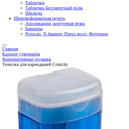
Таблички
Таблички Бессмертный полк
Шильды
Широкоформатная печать
Аппликации, контурная резка
Баннеры
Ролл-ап, X-баннер, Пресс-волл, Фотозона
Главная
Каталог сувениров
Корпоративные подарки
Точилка для карандашей Conicity