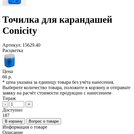
Точилка для карандашей
Conicity
Артикул:
15629.40
Расцветка
Цена
66 р.
* цена указана за единицу товара без учёта нанесения.
Выберите количество товара, положите в корзину и отправьте
заявку на расчёт стоимости продукции с нанесением
Тираж
-
+
Доступно
187
В корзину
Вопрос о товаре
Информация о товаре
Описание