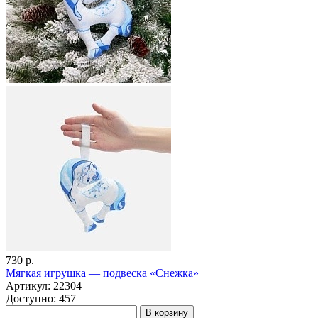
730 р.
Мягкая игрушка — подвеска «Снежка»
Артикул: 22304
Доступно: 457
В корзину