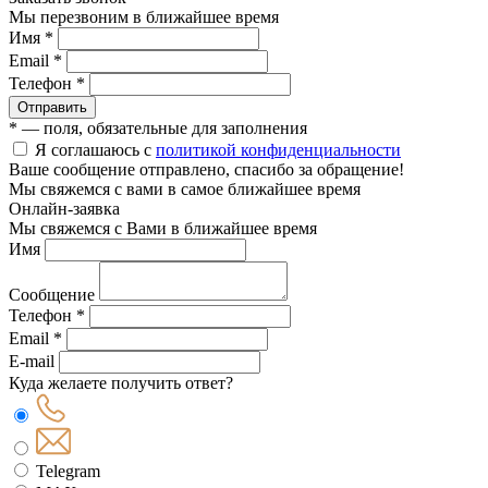
Мы перезвоним в ближайшее время
Имя *
Email *
Телефон *
Отправить
* — поля, обязательные для заполнения
Я соглашаюсь с
политикой конфиденциальности
Ваше сообщение отправлено, спасибо за обращение!
Мы свяжемся с вами в самое ближайшее время
Онлайн-заявка
Мы свяжемся с Вами в ближайшее время
Имя
Сообщение
Телефон *
Email *
E-mail
Куда желаете получить ответ?
Telegram