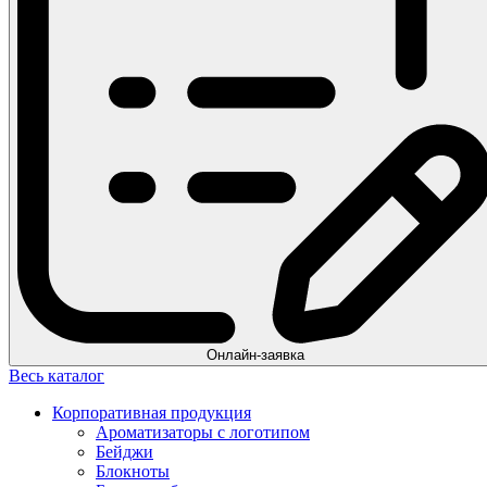
Онлайн-заявка
Весь каталог
Корпоративная продукция
Ароматизаторы с логотипом
Бейджи
Блокноты