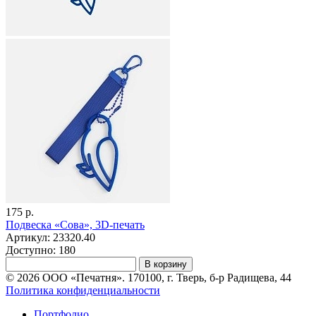
175 р.
Подвеска «Сова», 3D-печать
Артикул: 23320.40
Доступно: 180
В корзину
© 2026 ООО «Печатня». 170100, г. Тверь, б-р Радищева, 44
Политика конфиденциальности
Портфолио