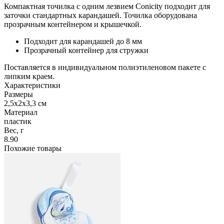
Компактная точилка с одним лезвием Conicity подходит для
заточки стандартных карандашей. Точилка оборудована
прозрачным контейнером и крышечкой.
Подходит для карандашей до 8 мм
Прозрачный контейнер для стружки
Поставляется в индивидуальном полиэтиленовом пакете с
липким краем.
Характеристики
Размеры
2,5х2х3,3 см
Материал
пластик
Вес, г
8.90
Похожие товары