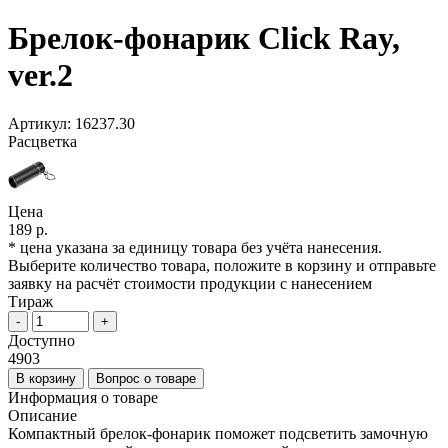
Брелок-фонарик Click Ray,
ver.2
Артикул:
16237.30
Расцветка
Цена
189 р.
* цена указана за единицу товара без учёта нанесения.
Выберите количество товара, положите в корзину и отправьте
заявку на расчёт стоимости продукции с нанесением
Тираж
-
+
Доступно
4903
В корзину
Вопрос о товаре
Информация о товаре
Описание
Компактный брелок-фонарик поможет подсветить замочную