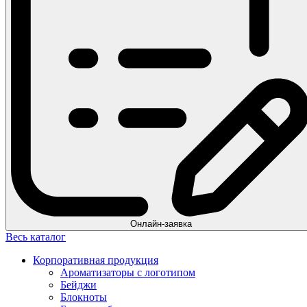
Онлайн-заявка
Весь каталог
Корпоративная продукция
Ароматизаторы с логотипом
Бейджи
Блокноты