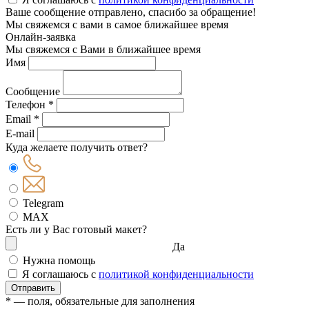
Ваше сообщение отправлено, спасибо за обращение!
Мы свяжемся с вами в самое ближайшее время
Онлайн-заявка
Мы свяжемся с Вами в ближайшее время
Имя
Сообщение
Телефон *
Email *
E-mail
Куда желаете получить ответ?
Telegram
MAX
Есть ли у Вас готовый макет?
Да
Нужна помощь
Я соглашаюсь с
политикой конфиденциальности
Отправить
* — поля, обязательные для заполнения