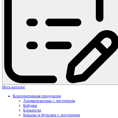
Весь каталог
Корпоративная продукция
Ароматизаторы с логотипом
Бейджи
Блокноты
Бокалы и бутылки с логотипом