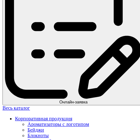
Онлайн-заявка
Весь каталог
Корпоративная продукция
Ароматизаторы с логотипом
Бейджи
Блокноты