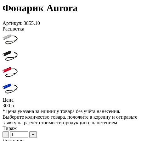
Фонарик Aurora
Артикул:
3855.10
Расцветка
Цена
300 р.
* цена указана за единицу товара без учёта нанесения.
Выберите количество товара, положите в корзину и отправьте
заявку на расчёт стоимости продукции с нанесением
Тираж
-
+
Доступно