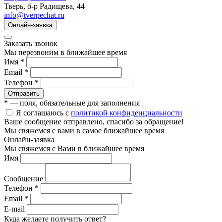
Тверь, б-р Радищева, 44
info@tverpechat.ru
Онлайн-заявка
Заказать звонок
Мы перезвоним в ближайшее время
Имя *
Email *
Телефон *
Отправить
* — поля, обязательные для заполнения
Я соглашаюсь с
политикой конфиденциальности
Ваше сообщение отправлено, спасибо за обращение!
Мы свяжемся с вами в самое ближайшее время
Онлайн-заявка
Мы свяжемся с Вами в ближайшее время
Имя
Сообщение
Телефон *
Email *
E-mail
Куда желаете получить ответ?