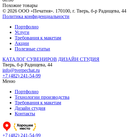
Похожие товары
© 2026 ООО «Печатня». 170100, г. Тверь, б-р Радищева, 44
Политика конфиденциальности
Портфолио
Услуги
Требования к макетам
Акции
Полезные статьи
КАТАЛОГ СУВЕНИРОВ
ДИЗАЙН СТУДИЯ
Тверь, б-р Радищева, 44
info@tverpechat.ru
+7 (482) 241-54-99
Меню
Портфолио
Технологии производства
Требования к макетам
Дизайн студия
Контакты
+7 (482) 241-54-99