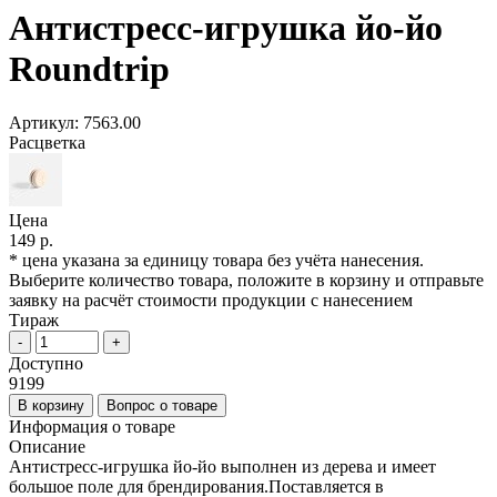
Антистресс-игрушка йо-йо
Roundtrip
Артикул:
7563.00
Расцветка
Цена
149 р.
* цена указана за единицу товара без учёта нанесения.
Выберите количество товара, положите в корзину и отправьте
заявку на расчёт стоимости продукции с нанесением
Тираж
-
+
Доступно
9199
В корзину
Вопрос о товаре
Информация о товаре
Описание
Антистресс-игрушка йо-йо выполнен из дерева и имеет
большое поле для брендирования.Поставляется в