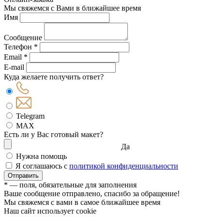
Мы свяжемся с Вами в ближайшее время
Имя
Сообщение
Телефон *
Email *
E-mail
Куда желаете получить ответ?
Telegram
MAX
Есть ли у Вас готовый макет?
Да
Нужна помощь
Я соглашаюсь с
политикой конфиденциальности
Отправить
* — поля, обязательные для заполнения
Ваше сообщение отправлено, спасибо за обращение!
Мы свяжемся с вами в самое ближайшее время
Наш сайт использует cookie