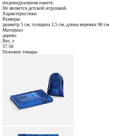
индивидуальном пакете.
Не является детской игрушкой.
Характеристики
Размеры
диаметр 5 см, толщина 2,5 см, длина веревки 90 см
Материал
дерево
Вес, г
37.50
Похожие товары