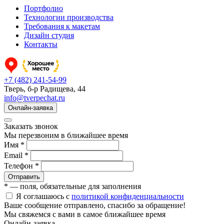
Портфолио
Технологии производства
Требования к макетам
Дизайн студия
Контакты
+7 (482) 241-54-99
Тверь, б-р Радищева, 44
info@tverpechat.ru
Онлайн-заявка
Заказать звонок
Мы перезвоним в ближайшее время
Имя *
Email *
Телефон *
Отправить
* — поля, обязательные для заполнения
Я соглашаюсь с
политикой конфиденциальности
Ваше сообщение отправлено, спасибо за обращение!
Мы свяжемся с вами в самое ближайшее время
Онлайн-заявка