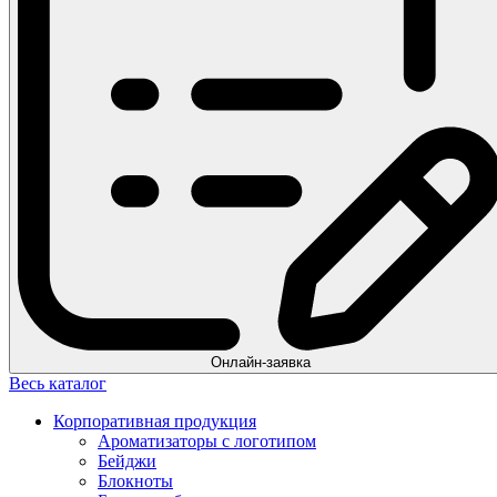
Онлайн-заявка
Весь каталог
Корпоративная продукция
Ароматизаторы с логотипом
Бейджи
Блокноты