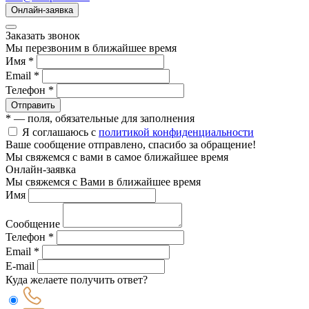
Онлайн-заявка
Заказать звонок
Мы перезвоним в ближайшее время
Имя *
Email *
Телефон *
Отправить
* — поля, обязательные для заполнения
Я соглашаюсь с
политикой конфиденциальности
Ваше сообщение отправлено, спасибо за обращение!
Мы свяжемся с вами в самое ближайшее время
Онлайн-заявка
Мы свяжемся с Вами в ближайшее время
Имя
Сообщение
Телефон *
Email *
E-mail
Куда желаете получить ответ?