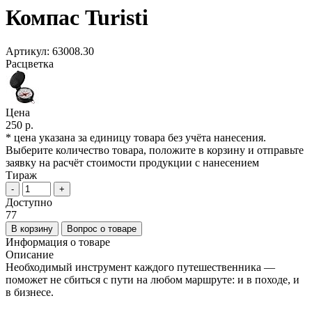
Компас Turisti
Артикул:
63008.30
Расцветка
Цена
250 р.
* цена указана за единицу товара без учёта нанесения.
Выберите количество товара, положите в корзину и отправьте
заявку на расчёт стоимости продукции с нанесением
Тираж
-
+
Доступно
77
В корзину
Вопрос о товаре
Информация о товаре
Описание
Необходимый инструмент каждого путешественника —
поможет не сбиться с пути на любом маршруте: и в походе, и
в бизнесе.