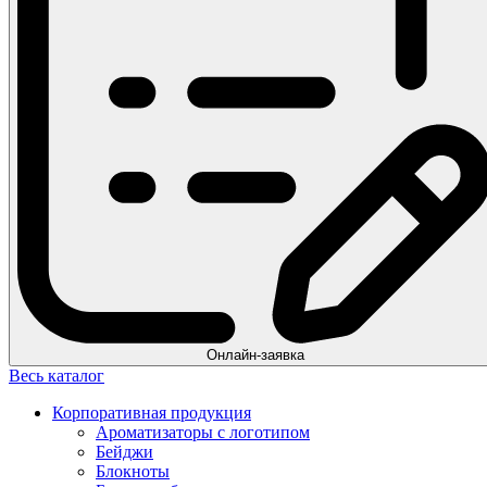
Онлайн-заявка
Весь каталог
Корпоративная продукция
Ароматизаторы с логотипом
Бейджи
Блокноты