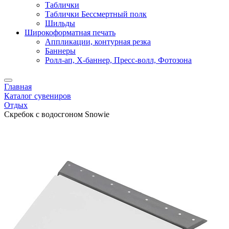
Таблички
Таблички Бессмертный полк
Шильды
Широкоформатная печать
Аппликации, контурная резка
Баннеры
Ролл-ап, X-баннер, Пресс-волл, Фотозона
Главная
Каталог сувениров
Отдых
Скребок с водосгоном Snowie