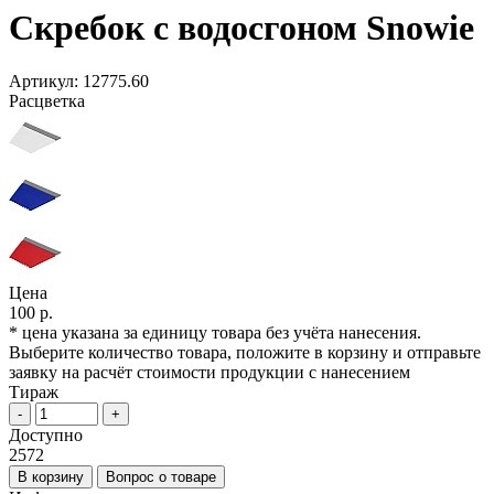
Скребок с водосгоном Snowie
Артикул:
12775.60
Расцветка
Цена
100 р.
* цена указана за единицу товара без учёта нанесения.
Выберите количество товара, положите в корзину и отправьте
заявку на расчёт стоимости продукции с нанесением
Тираж
-
+
Доступно
2572
В корзину
Вопрос о товаре