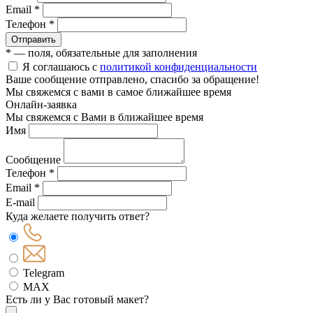
Email *
Телефон *
Отправить
* — поля, обязательные для заполнения
Я соглашаюсь с
политикой конфиденциальности
Ваше сообщение отправлено, спасибо за обращение!
Мы свяжемся с вами в самое ближайшее время
Онлайн-заявка
Мы свяжемся с Вами в ближайшее время
Имя
Сообщение
Телефон *
Email *
E-mail
Куда желаете получить ответ?
Telegram
MAX
Есть ли у Вас готовый макет?