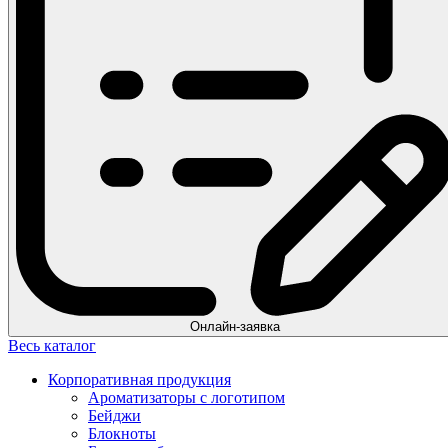
Онлайн-заявка
Весь каталог
Корпоративная продукция
Ароматизаторы с логотипом
Бейджи
Блокноты