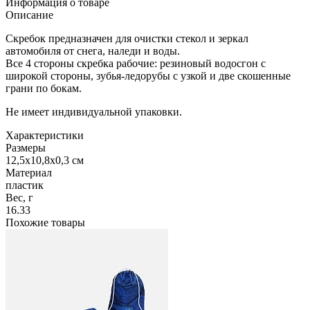
Информация о товаре
Описание
Скребок предназначен для очистки стекол и зеркал
автомобиля от снега, наледи и воды.
Все 4 стороны скребка рабочие: резиновый водосгон с
широкой стороны, зубья-ледорубы с узкой и две скошенные
грани по бокам.
Не имеет индивидуальной упаковки.
Характеристики
Размеры
12,5x10,8x0,3 см
Материал
пластик
Вес, г
16.33
Похожие товары