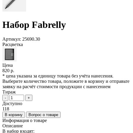
Набор Fabrelly
Артикул:
25690.30
Расцветка
Цена
820 р.
* цена указана за единицу товара без учёта нанесения.
Выберите количество товара, положите в корзину и отправьте
заявку на расчёт стоимости продукции с нанесением
Тираж
-
+
Доступно
118
В корзину
Вопрос о товаре
Информация о товаре
Описание
В набор входят: