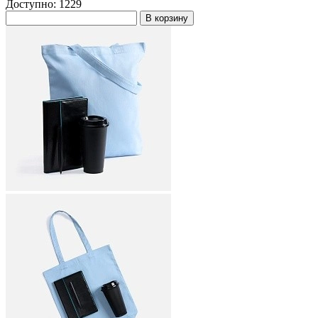
Доступно: 1229
В корзину