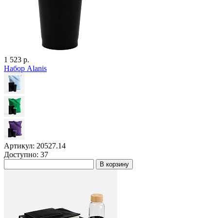
1 523 р.
Набор Alanis
Артикул: 20527.14
Доступно: 37
В корзину