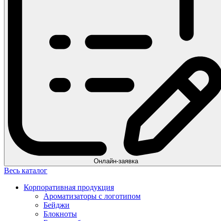
Онлайн-заявка
Весь каталог
Корпоративная продукция
Ароматизаторы с логотипом
Бейджи
Блокноты