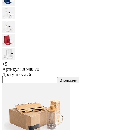
+5
Артикул: 20980.70
Доступно: 276
В корзину