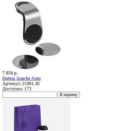
7 858 р.
Набор Apache Auto
Артикул: 21981.30
Доступно: 173
В корзину