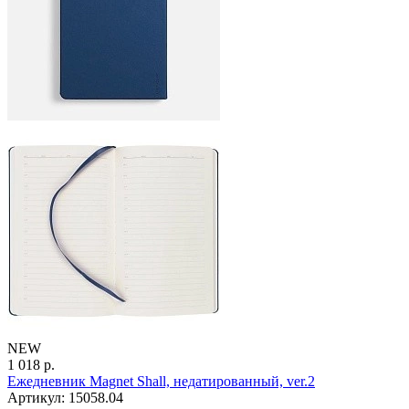
NEW
1 018 р.
Ежедневник Magnet Shall, недатированный, ver.2
Артикул: 15058.04