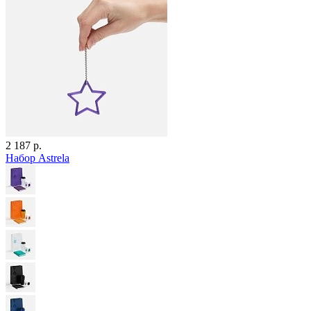
2 187 р.
Набор Astrela