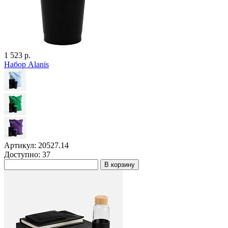
1 523 р.
Набор Alanis
Артикул: 20527.14
Доступно: 37
В корзину