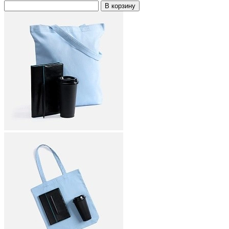
В корзину