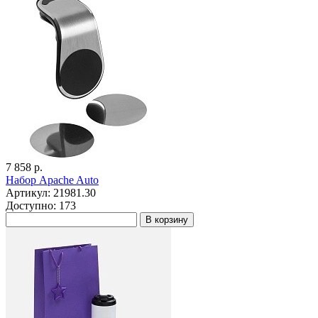
7 858 р.
Набор Apache Auto
Артикул: 21981.30
Доступно: 173
В корзину