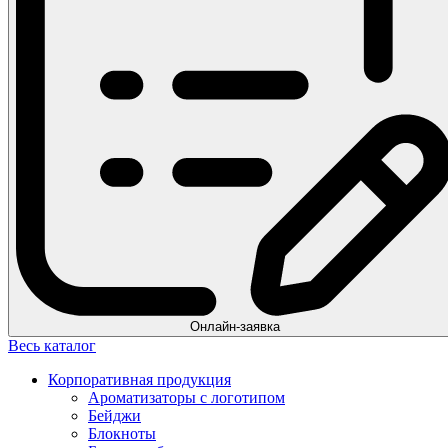
Онлайн-заявка
Весь каталог
Корпоративная продукция
Ароматизаторы с логотипом
Бейджи
Блокноты