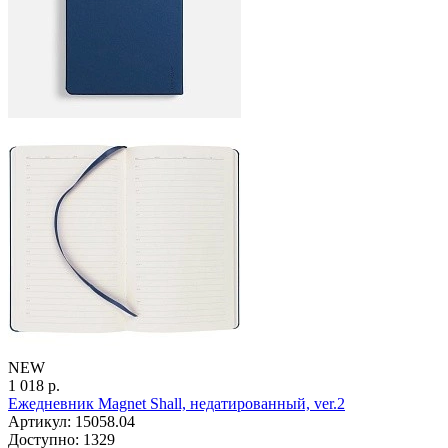
NEW
1 018 р.
Ежедневник Magnet Shall, недатированный, ver.2
Артикул: 15058.04
Доступно: 1329