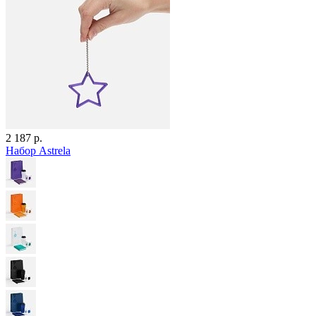
2 187 р.
Набор Astrela