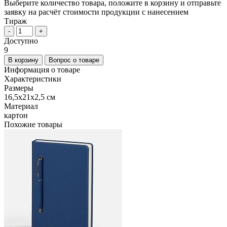
Выберите количество товара, положите в корзину и отправьте
заявку на расчёт стоимости продукции с нанесением
Тираж
-
+
Доступно
9
В корзину
Вопрос о товаре
Информация о товаре
Характеристики
Размеры
16,5х21х2,5 см
Материал
картон
Похожие товары