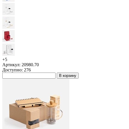
+5
Артикул: 20980.70
Доступно: 276
В корзину