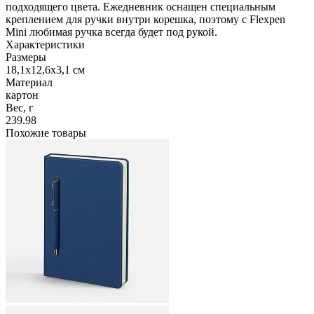
подходящего цвета. Ежедневник оснащен специальным
креплением для ручки внутри корешка, поэтому с Flexpen
Mini любимая ручка всегда будет под рукой.
Характеристики
Размеры
18,1х12,6х3,1 см
Материал
картон
Вес, г
239.98
Похожие товары