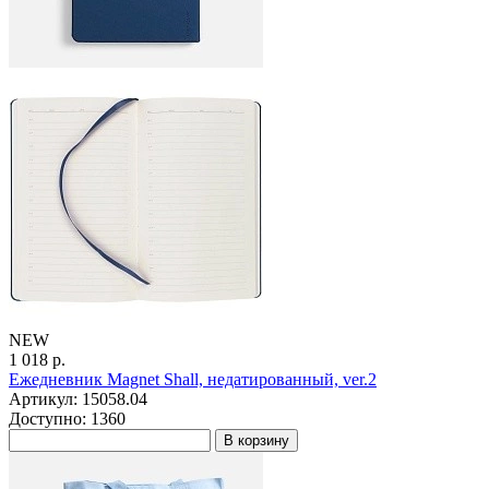
NEW
1 018 р.
Ежедневник Magnet Shall, недатированный, ver.2
Артикул: 15058.04
Доступно: 1360
В корзину