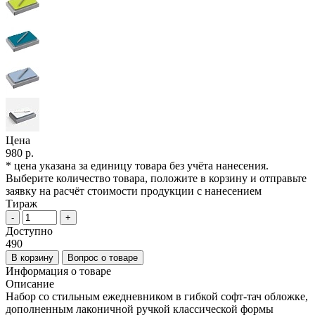
Цена
980 р.
* цена указана за единицу товара без учёта нанесения.
Выберите количество товара, положите в корзину и отправьте
заявку на расчёт стоимости продукции с нанесением
Тираж
-
+
Доступно
490
В корзину
Вопрос о товаре
Информация о товаре
Описание
Набор со стильным ежедневником в гибкой софт-тач обложке,
дополненным лаконичной ручкой классической формы