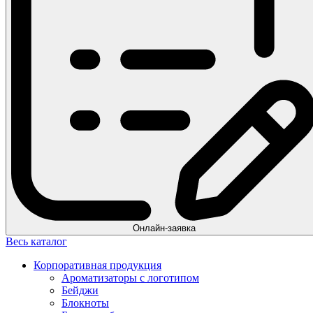
Онлайн-заявка
Весь каталог
Корпоративная продукция
Ароматизаторы с логотипом
Бейджи
Блокноты