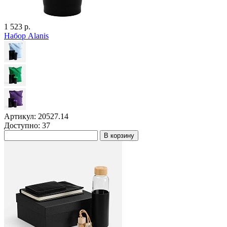
1 523 р.
Набор Alanis
Артикул: 20527.14
Доступно: 37
В корзину