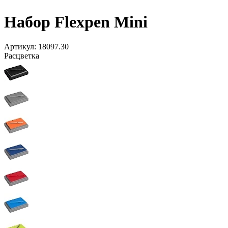
Набор Flexpen Mini
Артикул:
18097.30
Расцветка