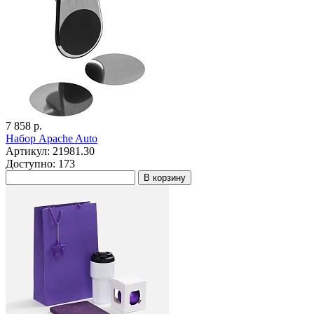
7 858 р.
Набор Apache Auto
Артикул: 21981.30
Доступно: 173
В корзину