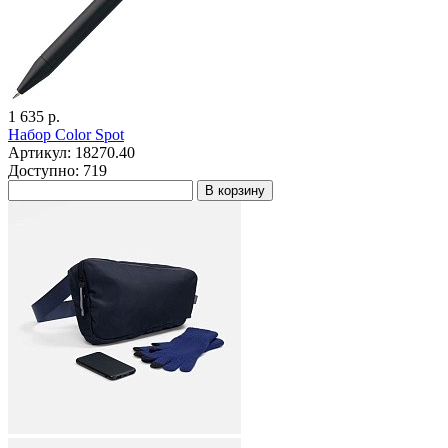
1 635 р.
Набор Color Spot
Артикул: 18270.40
Доступно: 719
В корзину