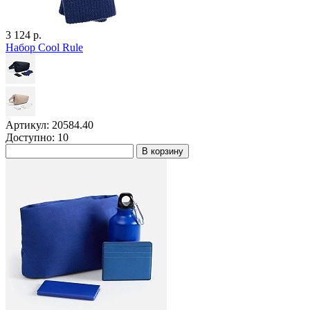
3 124 р.
Набор Cool Rule
Артикул: 20584.40
Доступно: 10
В корзину