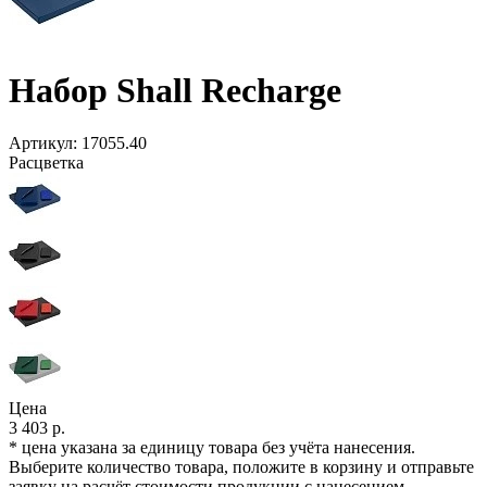
Набор Shall Recharge
Артикул:
17055.40
Расцветка
Цена
3 403 р.
* цена указана за единицу товара без учёта нанесения.
Выберите количество товара, положите в корзину и отправьте
заявку на расчёт стоимости продукции с нанесением