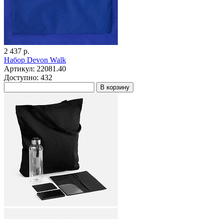
2 437 р.
Набор Devon Walk
Артикул: 22081.40
Доступно: 432
В корзину