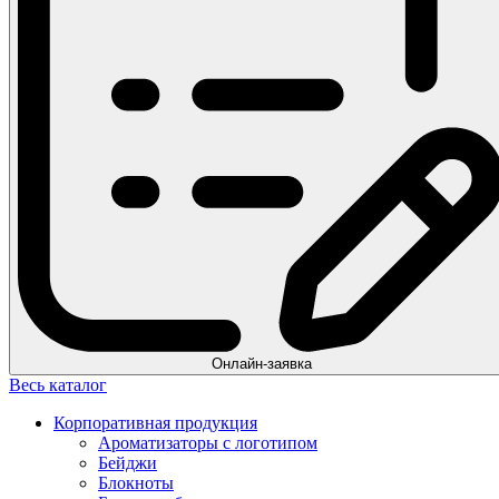
Онлайн-заявка
Весь каталог
Корпоративная продукция
Ароматизаторы с логотипом
Бейджи
Блокноты