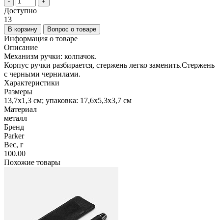
-
+
Доступно
13
В корзину
Вопрос о товаре
Информация о товаре
Описание
Механизм ручки: колпачок.
Корпус ручки разбирается, стержень легко заменить.Стержень
с черными чернилами.
Характеристики
Размеры
13,7x1,3 см; упаковка: 17,6x5,3x3,7 см
Материал
металл
Бренд
Parker
Вес, г
100.00
Похожие товары