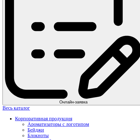
Онлайн-заявка
Весь каталог
Корпоративная продукция
Ароматизаторы с логотипом
Бейджи
Блокноты