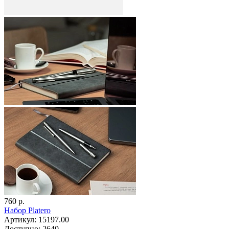
760 р.
Набор Platero
Артикул: 15197.00
Доступно: 2640