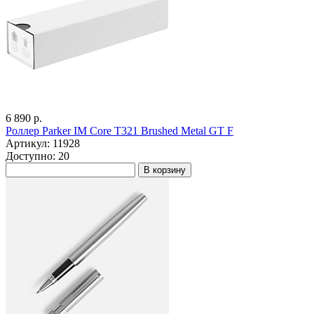
6 890 р.
Роллер Parker IM Core T321 Brushed Metal GT F
Артикул: 11928
Доступно: 20
В корзину