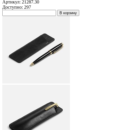
Артикул: 21287.30
Доступно: 297
В корзину