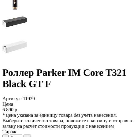
Роллер Parker IM Core T321
Black GT F
Артикул:
11929
Цена
6 890 р.
* цена указана за единицу товара без учёта нанесения.
Выберите количество товара, положите в корзину и отправьте
заявку на расчёт стоимости продукции с нанесением
Тираж