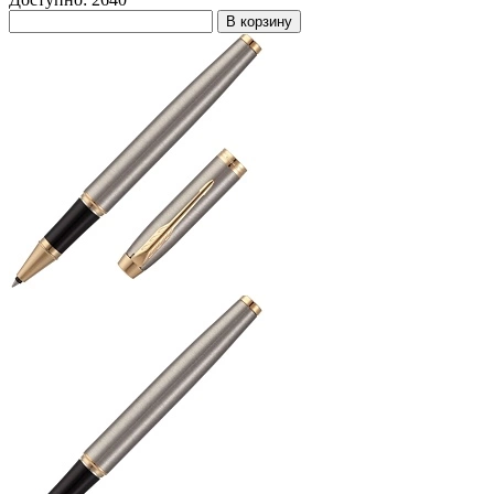
В корзину