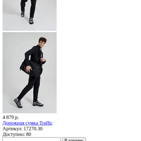
4 879 р.
Дорожная сумка Traffic
Артикул: 17270.30
Доступно: 80
В корзину