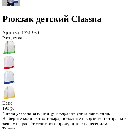
Рюкзак детский Classna
Артикул:
17313.69
Расцветка
Цена
190 р.
* цена указана за единицу товара без учёта нанесения.
Выберите количество товара, положите в корзину и отправьте
заявку на расчёт стоимости продукции с нанесением
Тираж