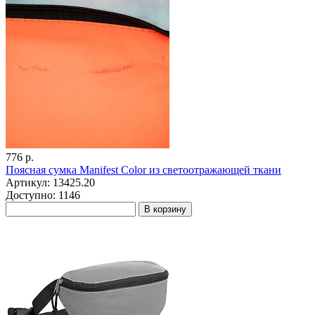
776 р.
Поясная сумка Manifest Color из светоотражающей ткани
Артикул: 13425.20
Доступно: 1146
В корзину