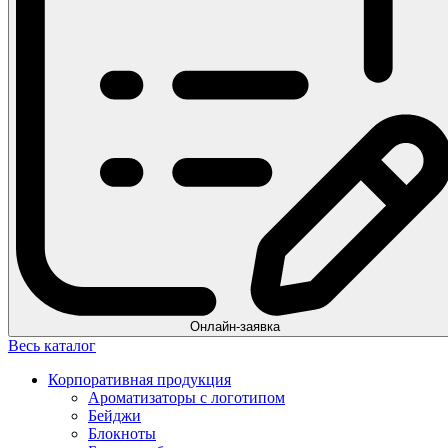
Онлайн-заявка
Весь каталог
Корпоративная продукция
Ароматизаторы с логотипом
Бейджи
Блокноты