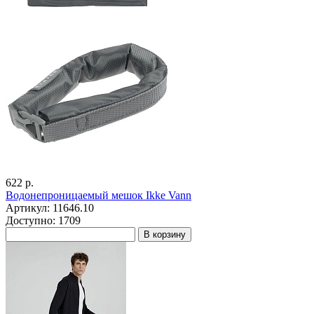
622 р.
Водонепроницаемый мешок Ikke Vann
Артикул: 11646.10
Доступно: 1709
В корзину