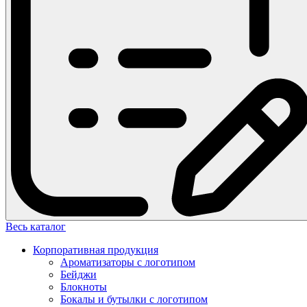
Весь каталог
Корпоративная продукция
Ароматизаторы с логотипом
Бейджи
Блокноты
Бокалы и бутылки с логотипом