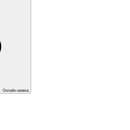
Онлайн-заявка