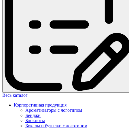
Весь каталог
Корпоративная продукция
Ароматизаторы с логотипом
Бейджи
Блокноты
Бокалы и бутылки с логотипом