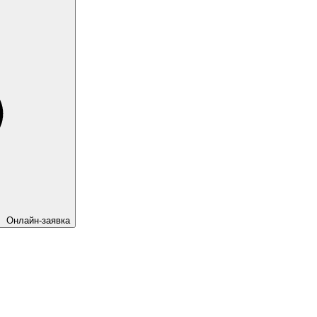
Онлайн-заявка