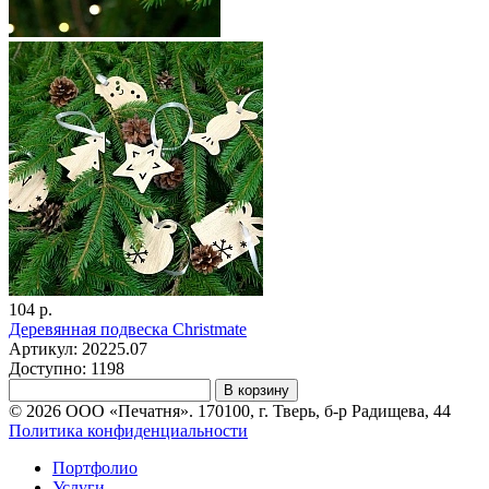
104 р.
Деревянная подвеска Christmate
Артикул: 20225.07
Доступно: 1198
В корзину
© 2026 ООО «Печатня». 170100, г. Тверь, б-р Радищева, 44
Политика конфиденциальности
Портфолио
Услуги