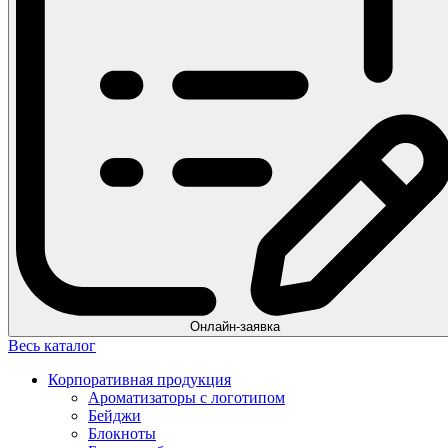
Онлайн-заявка
Весь каталог
Корпоративная продукция
Ароматизаторы с логотипом
Бейджи
Блокноты