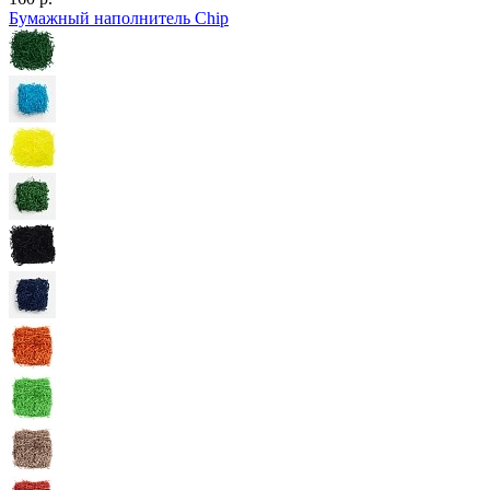
Бумажный наполнитель Chip