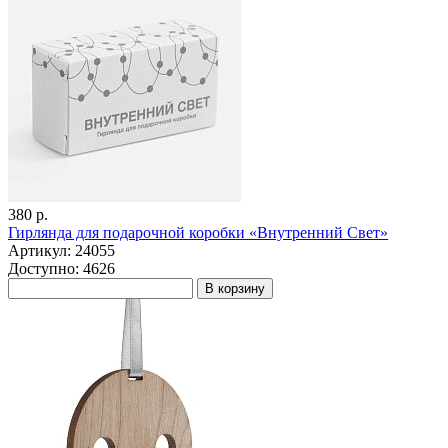
380 р.
Гирлянда для подарочной коробки «Внутренний Свет»
Артикул: 24055
Доступно: 4626
В корзину