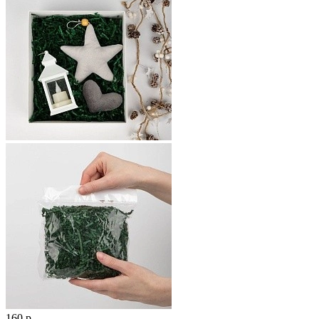
160 р.