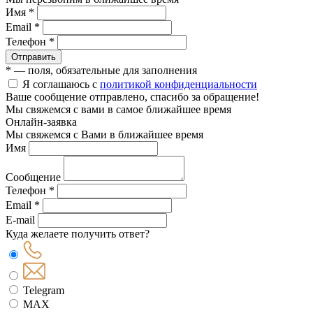
Имя *
Email *
Телефон *
Отправить
* — поля, обязательные для заполнения
Я соглашаюсь с
политикой конфиденциальности
Ваше сообщение отправлено, спасибо за обращение!
Мы свяжемся с вами в самое ближайшее время
Онлайн-заявка
Мы свяжемся с Вами в ближайшее время
Имя
Сообщение
Телефон *
Email *
E-mail
Куда желаете получить ответ?
Telegram
MAX