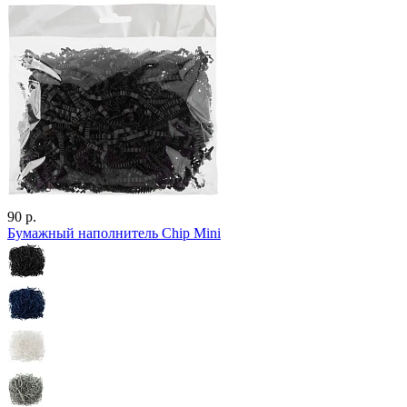
90 р.
Бумажный наполнитель Chip Mini