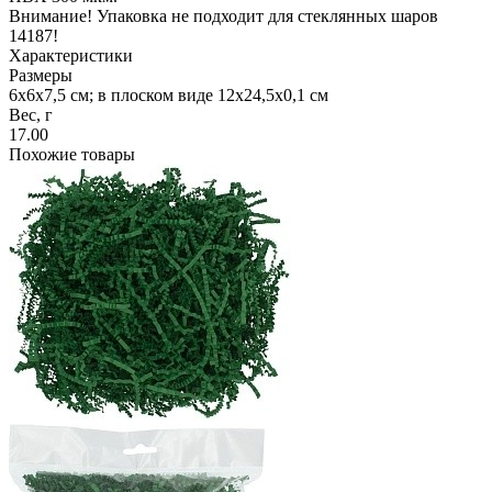
Внимание! Упаковка не подходит для стеклянных шаров
14187!
Характеристики
Размеры
6х6х7,5 см; в плоском виде 12х24,5х0,1 см
Вес, г
17.00
Похожие товары