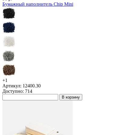
Бумажный наполнитель Chip Mini
+1
Артикул: 12400.30
Доступно: 714
В корзину