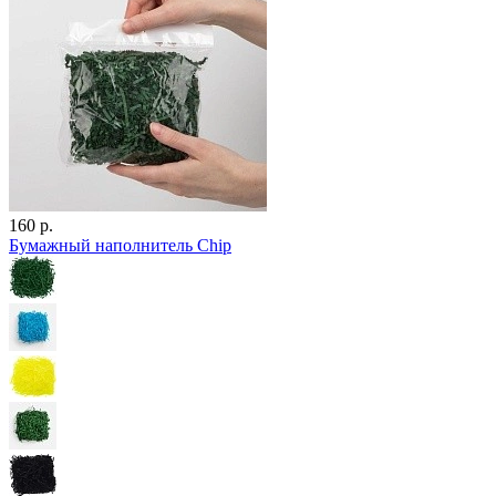
160 р.
Бумажный наполнитель Chip