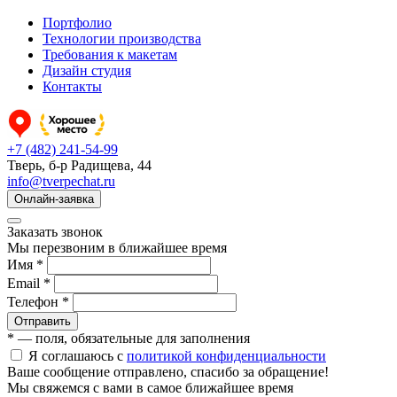
Портфолио
Технологии производства
Требования к макетам
Дизайн студия
Контакты
+7 (482) 241-54-99
Тверь, б-р Радищева, 44
info@tverpechat.ru
Онлайн-заявка
Заказать звонок
Мы перезвоним в ближайшее время
Имя *
Email *
Телефон *
Отправить
* — поля, обязательные для заполнения
Я соглашаюсь с
политикой конфиденциальности
Ваше сообщение отправлено, спасибо за обращение!
Мы свяжемся с вами в самое ближайшее время