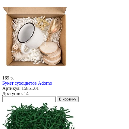
169 р.
Букет сухоцветов Adorno
Артикул: 15851.01
Доступно: 14
В корзину