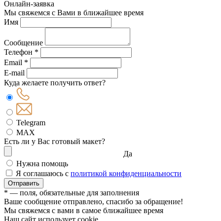
Онлайн-заявка
Мы свяжемся с Вами в ближайшее время
Имя
Сообщение
Телефон *
Email *
E-mail
Куда желаете получить ответ?
Telegram
MAX
Есть ли у Вас готовый макет?
Да
Нужна помощь
Я соглашаюсь с
политикой конфиденциальности
Отправить
* — поля, обязательные для заполнения
Ваше сообщение отправлено, спасибо за обращение!
Мы свяжемся с вами в самое ближайшее время
Наш сайт использует cookie