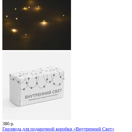
380 р.
Гирлянда для подарочной коробки «Внутренний Свет»