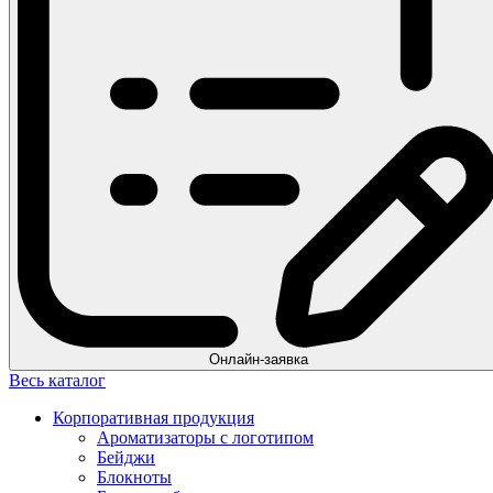
Онлайн-заявка
Весь каталог
Корпоративная продукция
Ароматизаторы с логотипом
Бейджи
Блокноты