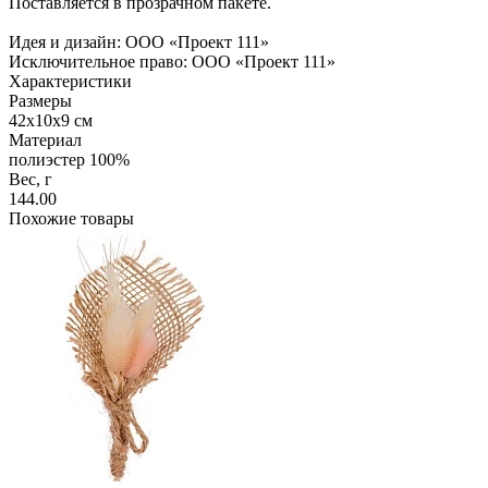
Поставляется в прозрачном пакете.
Идея и дизайн: ООО «Проект 111»
Исключительное право: ООО «Проект 111»
Характеристики
Размеры
42х10х9 см
Материал
полиэстер 100%
Вес, г
144.00
Похожие товары