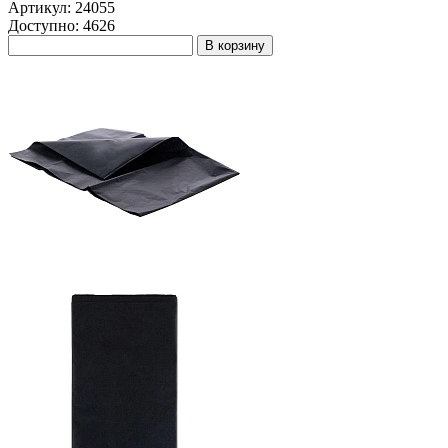
Артикул: 24055
Доступно: 4626
В корзину