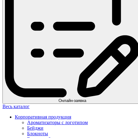
Онлайн-заявка
Весь каталог
Корпоративная продукция
Ароматизаторы с логотипом
Бейджи
Блокноты