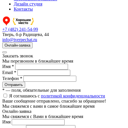
Дизайн студия
Контакты
+7 (482) 241-54-99
Тверь, б-р Радищева, 44
info@tverpechat.ru
Онлайн-заявка
Заказать звонок
Мы перезвоним в ближайшее время
Имя *
Email *
Телефон *
Отправить
* — поля, обязательные для заполнения
Я соглашаюсь с
политикой конфиденциальности
Ваше сообщение отправлено, спасибо за обращение!
Мы свяжемся с вами в самое ближайшее время
Онлайн-заявка
Мы свяжемся с Вами в ближайшее время
Имя