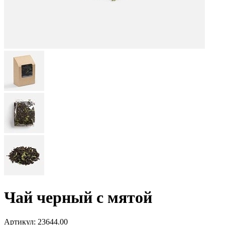
Чай черный с мятой
Артикул:
23644.00