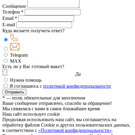
Сообщение
Телефон *
Email *
E-mail
Куда желаете получить ответ?
Telegram
MAX
Есть ли у Вас готовый макет?
Да
Нужна помощь
Я соглашаюсь с
политикой конфиденциальности
Отправить
* — поля, обязательные для заполнения
Ваше сообщение отправлено, спасибо за обращение!
Мы свяжемся с вами в самое ближайшее время
Наш сайт использует cookie
Продолжая использовать наш сайт, вы соглашаетесь на
обработку файлов Сookie и других пользовательских данных,
в соответствии с
«Политикой конфиденциальности»
.