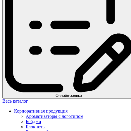
Онлайн-заявка
Весь каталог
Корпоративная продукция
Ароматизаторы с логотипом
Бейджи
Блокноты