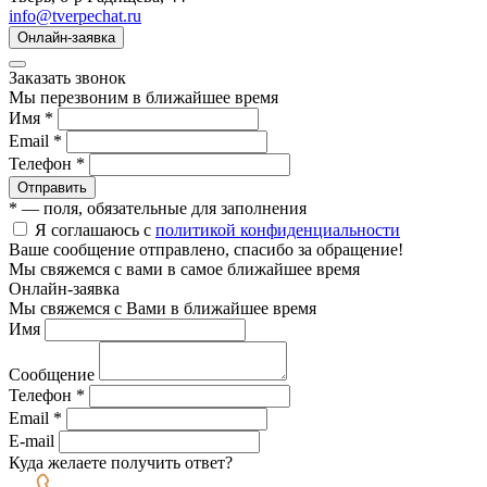
info@tverpechat.ru
Онлайн-заявка
Заказать звонок
Мы перезвоним в ближайшее время
Имя *
Email *
Телефон *
Отправить
* — поля, обязательные для заполнения
Я соглашаюсь с
политикой конфиденциальности
Ваше сообщение отправлено, спасибо за обращение!
Мы свяжемся с вами в самое ближайшее время
Онлайн-заявка
Мы свяжемся с Вами в ближайшее время
Имя
Сообщение
Телефон *
Email *
E-mail
Куда желаете получить ответ?