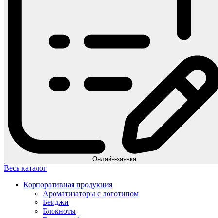
Онлайн-заявка
Весь каталог
Корпоративная продукция
Ароматизаторы с логотипом
Бейджи
Блокноты