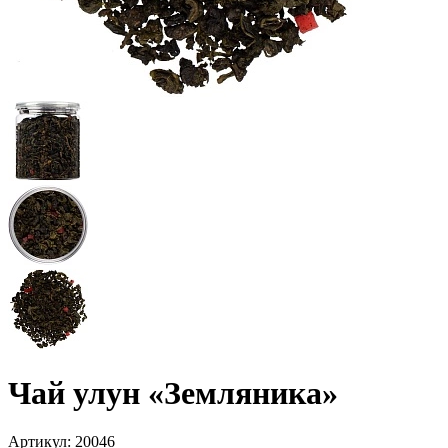
Чай улун «Земляника»
Артикул:
20046