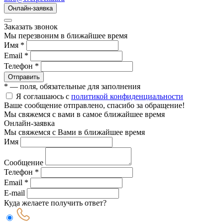
Онлайн-заявка
Заказать звонок
Мы перезвоним в ближайшее время
Имя *
Email *
Телефон *
Отправить
* — поля, обязательные для заполнения
Я соглашаюсь с
политикой конфиденциальности
Ваше сообщение отправлено, спасибо за обращение!
Мы свяжемся с вами в самое ближайшее время
Онлайн-заявка
Мы свяжемся с Вами в ближайшее время
Имя
Сообщение
Телефон *
Email *
E-mail
Куда желаете получить ответ?