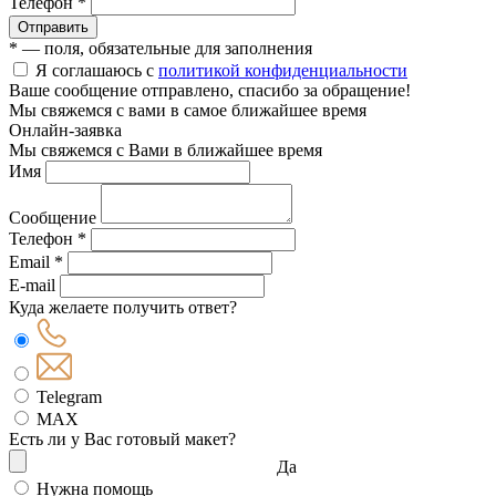
Телефон *
Отправить
* — поля, обязательные для заполнения
Я соглашаюсь с
политикой конфиденциальности
Ваше сообщение отправлено, спасибо за обращение!
Мы свяжемся с вами в самое ближайшее время
Онлайн-заявка
Мы свяжемся с Вами в ближайшее время
Имя
Сообщение
Телефон *
Email *
E-mail
Куда желаете получить ответ?
Telegram
MAX
Есть ли у Вас готовый макет?
Да
Нужна помощь