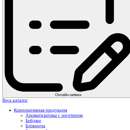
Онлайн-заявка
Весь каталог
Корпоративная продукция
Ароматизаторы с логотипом
Бейджи
Блокноты