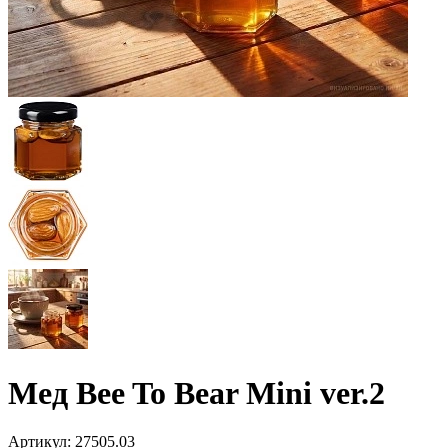
Мед Bee To Bear Mini ver.2
Артикул:
27505.03