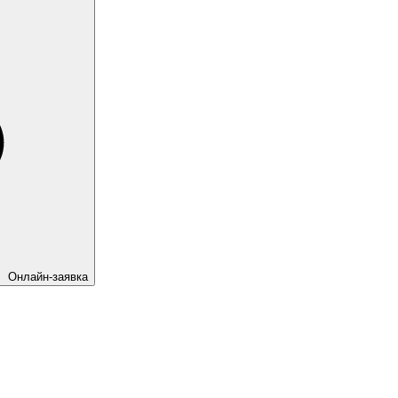
Онлайн-заявка