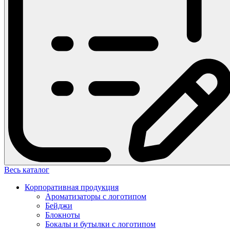
Весь каталог
Корпоративная продукция
Ароматизаторы с логотипом
Бейджи
Блокноты
Бокалы и бутылки с логотипом