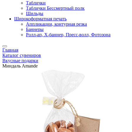
Таблички
Таблички Бессмертный полк
Шильды
Широкоформатная печать
Аппликации, контурная резка
Баннеры
Ролл-ап, X-баннер, Пресс-волл, Фотозона
Главная
Каталог сувениров
Вкусные подарки
Миндаль Amande