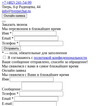
+7 (482) 241-54-99
Тверь, б-р Радищева, 44
info@tverpechat.ru
Онлайн-заявка
Заказать звонок
Мы перезвоним в ближайшее время
Имя *
Email *
Телефон *
Отправить
* — поля, обязательные для заполнения
Я соглашаюсь с
политикой конфиденциальности
Ваше сообщение отправлено, спасибо за обращение!
Мы свяжемся с вами в самое ближайшее время
Онлайн-заявка
Мы свяжемся с Вами в ближайшее время
Имя
Сообщение
Телефон *
Email *
E-mail