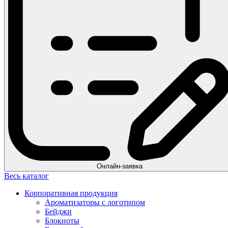
Онлайн-заявка
Весь каталог
Корпоративная продукция
Ароматизаторы с логотипом
Бейджи
Блокноты