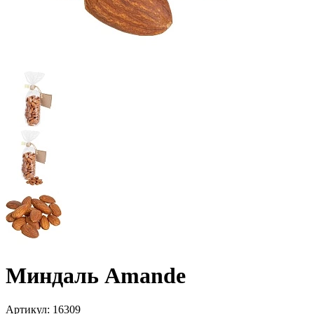
Миндаль Amande
Артикул:
16309