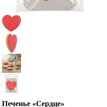
Печенье «Сердце»