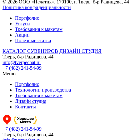
© 2026 ООО «Печатня». 170100, г. Тверь, б-р Радищева, 44
Политика конфиденциальности
Портфолио
Услуги
Требования к макетам
Акции
Полезные статьи
КАТАЛОГ СУВЕНИРОВ
ДИЗАЙН СТУДИЯ
Тверь, б-р Радищева, 44
info@tverpechat.ru
+7 (482) 241-54-99
Меню
Портфолио
Технологии производства
Требования к макетам
Дизайн студия
Контакты
+7 (482) 241-54-99
Тверь, б-р Радищева, 44