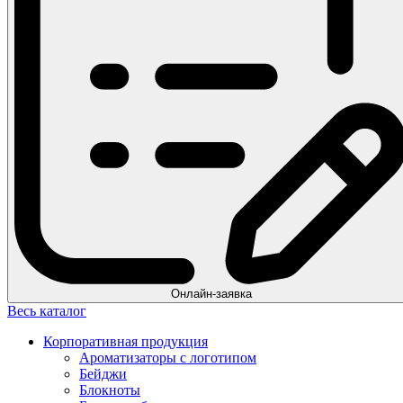
Онлайн-заявка
Весь каталог
Корпоративная продукция
Ароматизаторы с логотипом
Бейджи
Блокноты