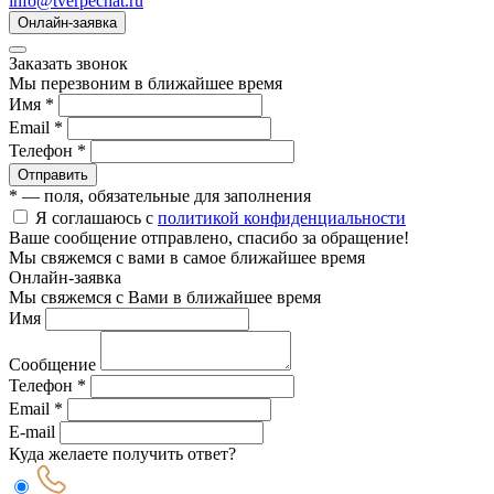
info@tverpechat.ru
Онлайн-заявка
Заказать звонок
Мы перезвоним в ближайшее время
Имя *
Email *
Телефон *
Отправить
* — поля, обязательные для заполнения
Я соглашаюсь с
политикой конфиденциальности
Ваше сообщение отправлено, спасибо за обращение!
Мы свяжемся с вами в самое ближайшее время
Онлайн-заявка
Мы свяжемся с Вами в ближайшее время
Имя
Сообщение
Телефон *
Email *
E-mail
Куда желаете получить ответ?