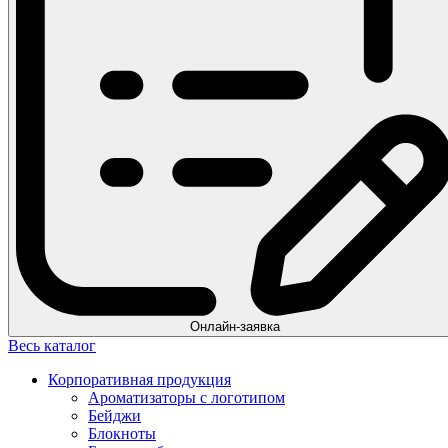
Онлайн-заявка
Весь каталог
Корпоративная продукция
Ароматизаторы с логотипом
Бейджи
Блокноты