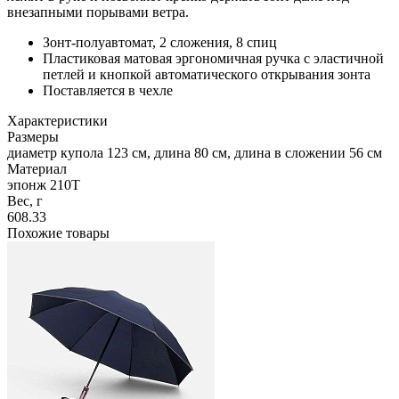
внезапными порывами ветра.
Зонт-полуавтомат, 2 сложения, 8 спиц
Пластиковая матовая эргономичная ручка с эластичной
петлей и кнопкой автоматического открывания зонта
Поставляется в чехле
Характеристики
Размеры
диаметр купола 123 см, длина 80 см, длина в сложении 56 см
Материал
эпонж 210T
Вес, г
608.33
Похожие товары