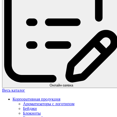
Онлайн-заявка
Весь каталог
Корпоративная продукция
Ароматизаторы с логотипом
Бейджи
Блокноты