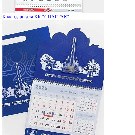
Календари для ХК "СПАРТАК"