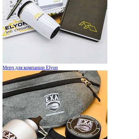
Мерч для компании Elyon