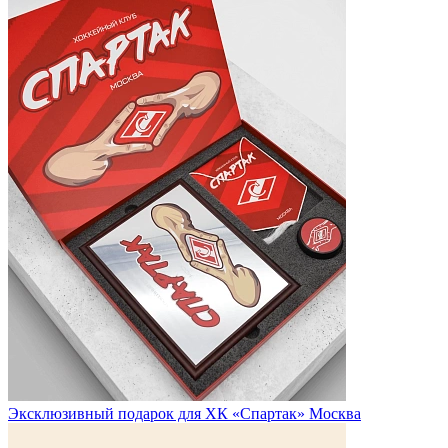
Эксклюзивный подарок для ХК «Спартак» Москва