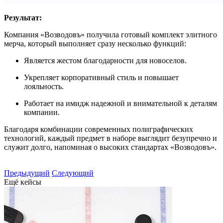
Результат:
Компания «Возводовъ» получила готовый комплект элитного
мерча, который выполняет сразу несколько функций:
Является жестом благодарности для новоселов.
Укрепляет корпоративный стиль и повышает
лояльность.
Работает на имидж надежной и внимательной к деталям
компании.
Благодаря комбинации современных полиграфических
технологий, каждый предмет в наборе выглядит безупречно и
служит долго, напоминая о высоких стандартах «Возводовъ».
Предыдущий
Следующий
Ещё кейсы