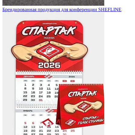
Брендированная продукция для конференции SHEFLINE