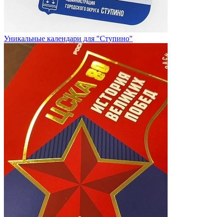
Уникальные календари для "Ступино"