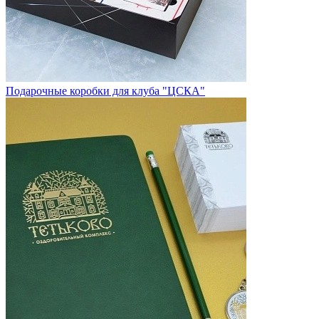
Подарочные коробки для клуба "ЦСКА"