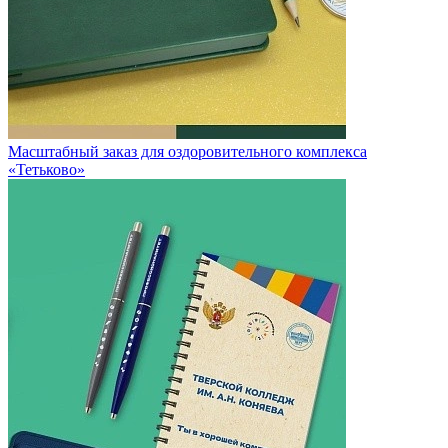
Масштабный заказ для оздоровительного комплекса
«Тетьково»