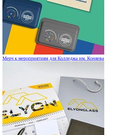
Мерч к мероприятиям для Колледжа им. Коняева