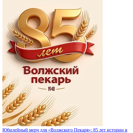
Юбилейный мерч для «Волжского Пекаря»: 85 лет истории в