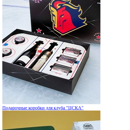
Подарочные коробки для клуба "ЦСКА"