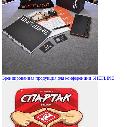
Брендированная продукция для конференции SHEFLINE