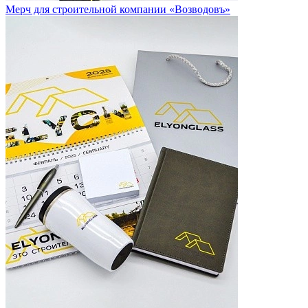
Мерч для строительной компании «Возводовъ»