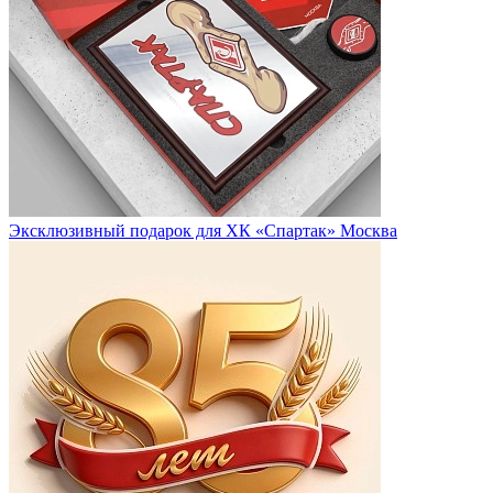
Эксклюзивный подарок для ХК «Спартак» Москва