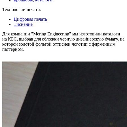
Технологии печати:
Цифровая печать
Тиснение
Для компании "Mering Engineering" мы изготовили каталоги
на КБС, выбрав для обложки черную дизайнерскую бумагу, на
которой золотой фольгой оттиснен логотип с фирменным
паттерном.