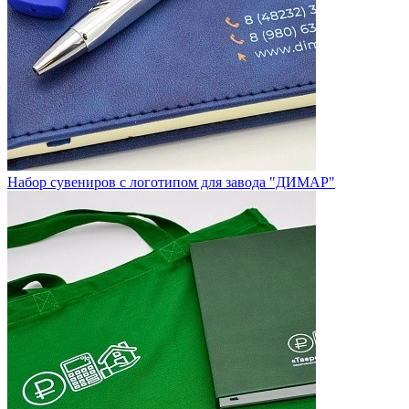
Набор сувениров с логотипом для завода "ДИМАР"