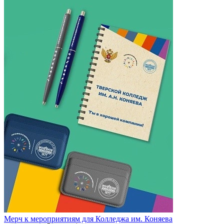
Мерч к мероприятиям для Колледжа им. Коняева