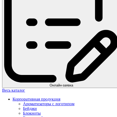
Онлайн-заявка
Весь каталог
Корпоративная продукция
Ароматизаторы с логотипом
Бейджи
Блокноты