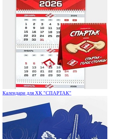
Календари для ХК "СПАРТАК"