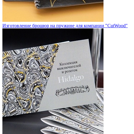
Изготовление брошюр на пружине для компании "CutWood"