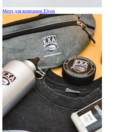
Мерч для компании Elyon