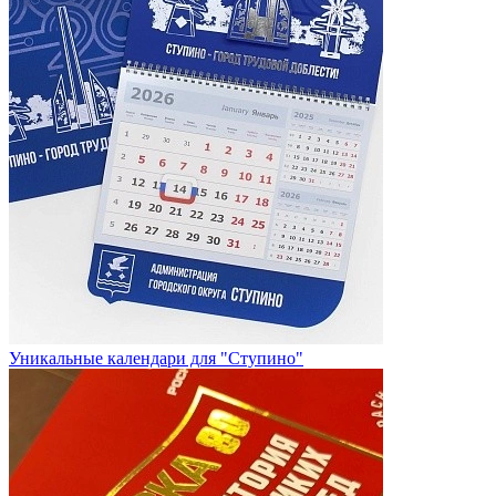
Уникальные календари для "Ступино"