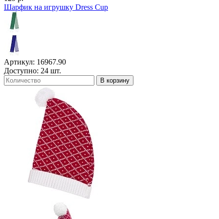
Шарфик на игрушку Dress Cup
Артикул: 16967.90
Доступно: 24 шт.
В корзину