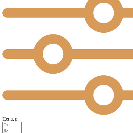
Цена, р.