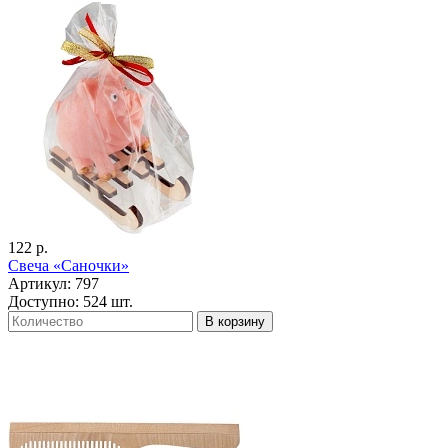
122 р.
Свеча «Саночки»
Артикул: 797
Доступно: 524 шт.
В корзину