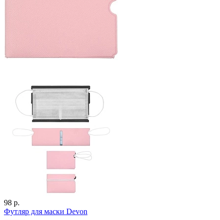
98 р.
Футляр для маски Devon