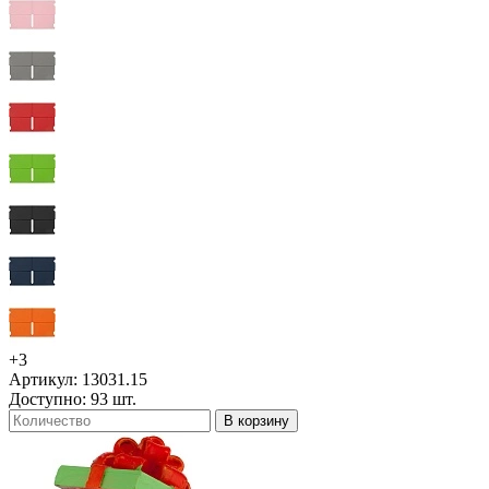
+3
Артикул: 13031.15
Доступно: 93 шт.
В корзину