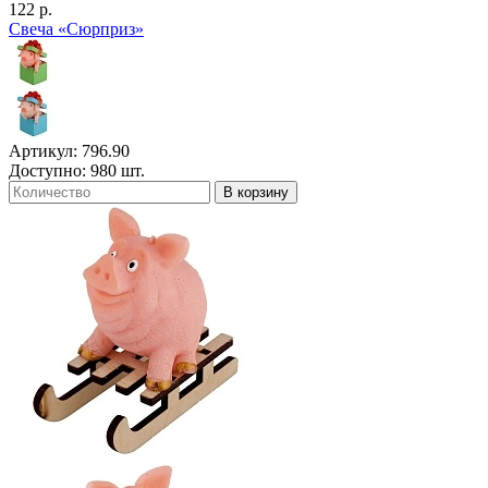
122 р.
Свеча «Сюрприз»
Артикул: 796.90
Доступно: 980 шт.
В корзину