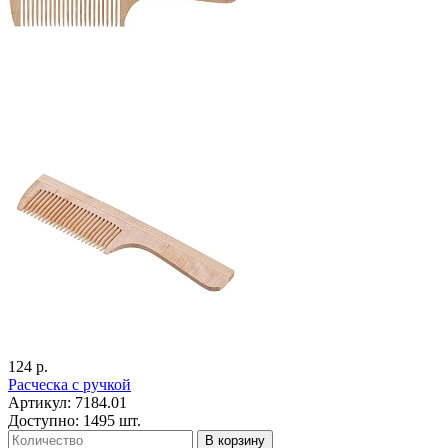
124 р.
Расческа с ручкой
Артикул: 7184.01
Доступно: 1495 шт.
В корзину