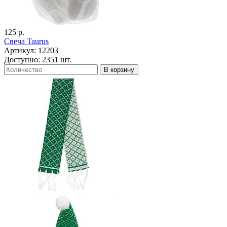
125 р.
Свеча Taurus
Артикул: 12203
Доступно: 2351 шт.
В корзину