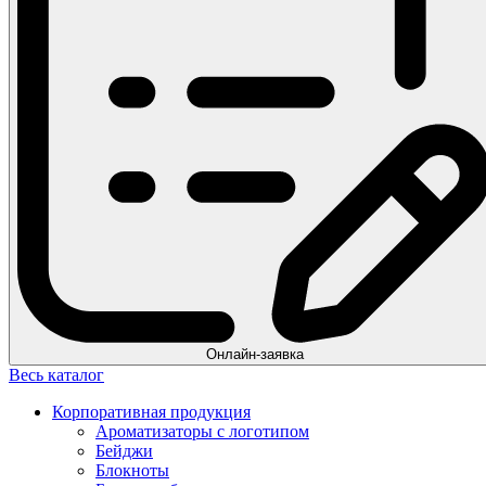
Онлайн-заявка
Весь каталог
Корпоративная продукция
Ароматизаторы с логотипом
Бейджи
Блокноты