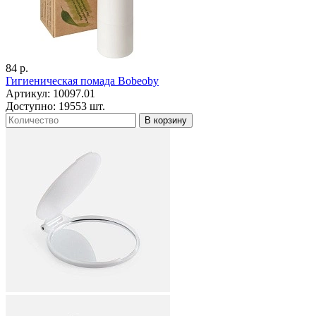
84 р.
Гигиеническая помада Bobeoby
Артикул: 10097.01
Доступно: 19553 шт.
В корзину