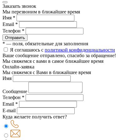
Заказать звонок
Мы перезвоним в ближайшее время
Имя *
Email *
Телефон *
Отправить
* — поля, обязательные для заполнения
Я соглашаюсь с
политикой конфиденциальности
Ваше сообщение отправлено, спасибо за обращение!
Мы свяжемся с вами в самое ближайшее время
Онлайн-заявка
Мы свяжемся с Вами в ближайшее время
Имя
Сообщение
Телефон *
Email *
E-mail
Куда желаете получить ответ?