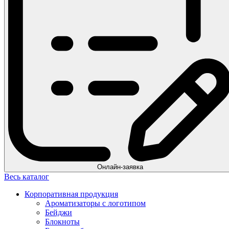
Онлайн-заявка
Весь каталог
Корпоративная продукция
Ароматизаторы с логотипом
Бейджи
Блокноты