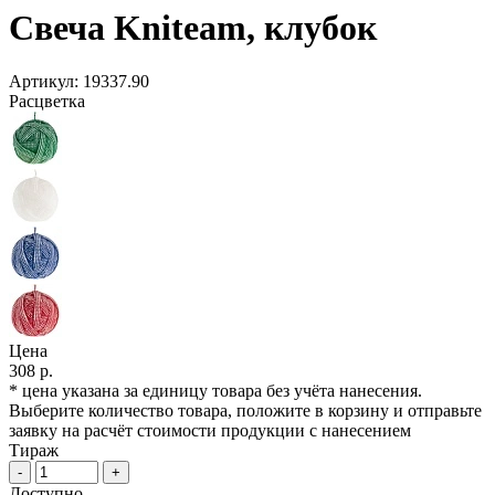
Свеча Kniteam, клубок
Артикул:
19337.90
Расцветка
Цена
308 р.
* цена указана за единицу товара без учёта нанесения.
Выберите количество товара, положите в корзину и отправьте
заявку на расчёт стоимости продукции с нанесением
Тираж
-
+
Доступно