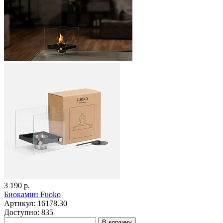
3 190 р.
Биокамин Fuoko
Артикул: 16178.30
Доступно: 835
В корзину