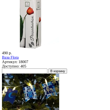
490 р.
Ваза Flora
Артикул: 18007
Доступно: 405
В корзину