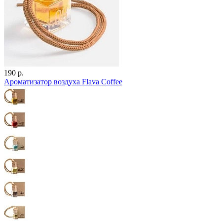
190 р.
Ароматизатор воздуха Flava Coffee