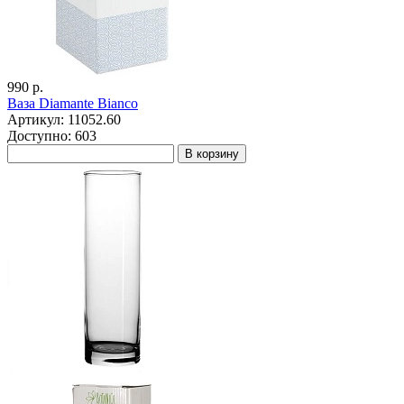
990 р.
Ваза Diamante Bianco
Артикул: 11052.60
Доступно: 603
В корзину