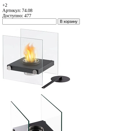
+2
Артикул: 74.08
Доступно: 477
В корзину