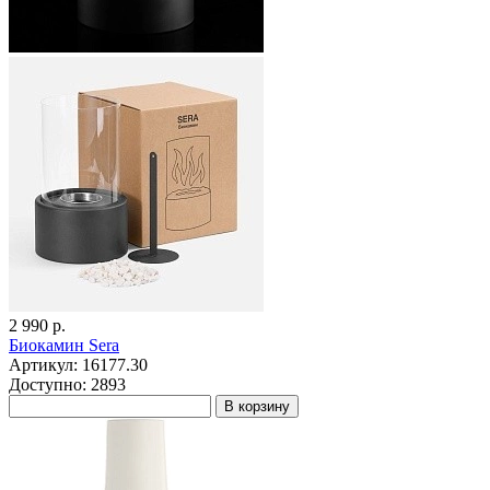
2 990 р.
Биокамин Sera
Артикул: 16177.30
Доступно: 2893
В корзину