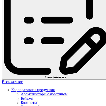
Онлайн-заявка
Весь каталог
Корпоративная продукция
Ароматизаторы с логотипом
Бейджи
Блокноты