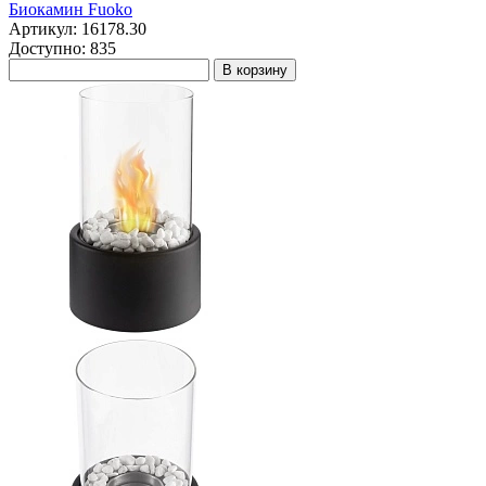
Биокамин Fuoko
Артикул: 16178.30
Доступно: 835
В корзину