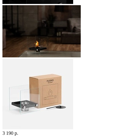
3 190 р.