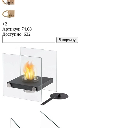
+2
Артикул: 74.08
Доступно: 632
В корзину