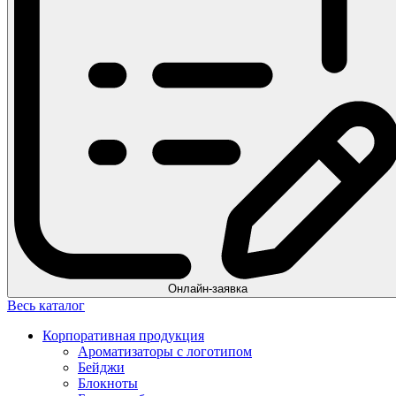
Онлайн-заявка
Весь каталог
Корпоративная продукция
Ароматизаторы с логотипом
Бейджи
Блокноты