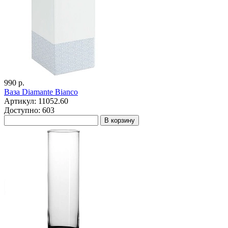
990 р.
Ваза Diamante Bianco
Артикул: 11052.60
Доступно: 603
В корзину