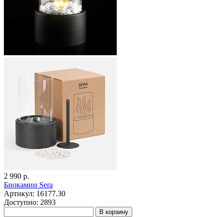
2 990 р.
Биокамин Sera
Артикул: 16177.30
Доступно: 2893
В корзину