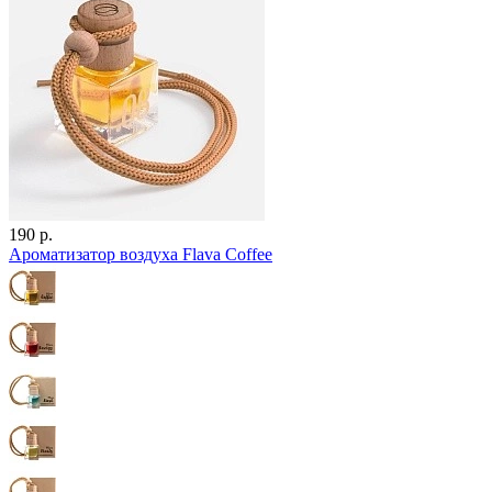
190 р.
Ароматизатор воздуха Flava Coffee