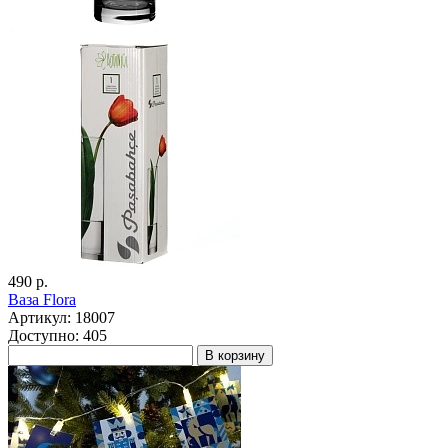
490 р.
Ваза Flora
Артикул: 18007
Доступно: 405
В корзину