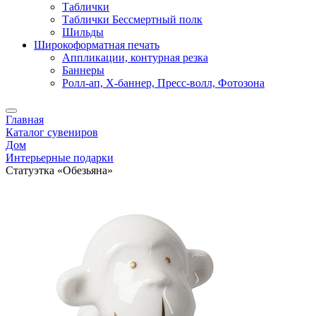
Таблички
Таблички Бессмертный полк
Шильды
Широкоформатная печать
Аппликации, контурная резка
Баннеры
Ролл-ап, X-баннер, Пресс-волл, Фотозона
Главная
Каталог сувениров
Дом
Интерьерные подарки
Статуэтка «Обезьяна»