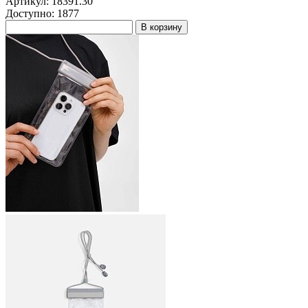
Артикул: 18391.30
Доступно: 1877
В корзину