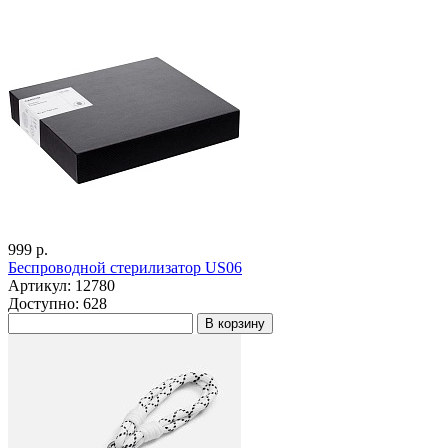
999 р.
Беспроводной стерилизатор US06
Артикул: 12780
Доступно: 628
В корзину