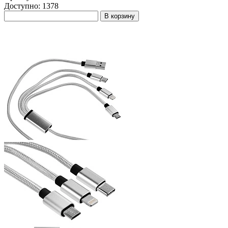
Доступно: 1378
В корзину