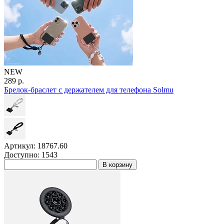
NEW
289 р.
Брелок-браслет с держателем для телефона Solmu
Артикул: 18767.60
Доступно: 1543
В корзину