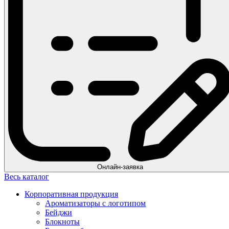
Онлайн-заявка
Весь каталог
Корпоративная продукция
Ароматизаторы с логотипом
Бейджи
Блокноты