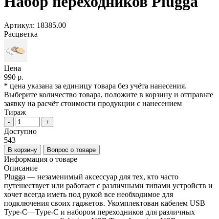
Набор переходников Plugga
Артикул:
18385.00
Расцветка
Цена
990 р.
* цена указана за единицу товара без учёта нанесения.
Выберите количество товара, положите в корзину и отправьте
заявку на расчёт стоимости продукции с нанесением
Тираж
-
+
Доступно
543
В корзину
Вопрос о товаре
Информация о товаре
Описание
Plugga — незаменимый аксессуар для тех, кто часто
путешествует или работает с различными типами устройств и
хочет всегда иметь под рукой все необходимое для
подключения своих гаджетов. Укомплектован кабелем USB
Type-C—Type-C и набором переходников для различных