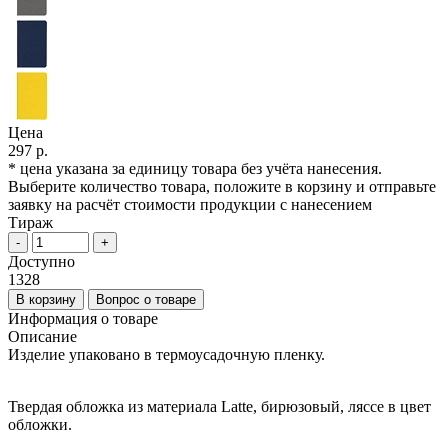
Цена
297 р.
* цена указана за единицу товара без учёта нанесения.
Выберите количество товара, положите в корзину и отправьте
заявку на расчёт стоимости продукции с нанесением
Тираж
-
+
Доступно
1328
В корзину
Вопрос о товаре
Информация о товаре
Описание
Изделие упаковано в термоусадочную пленку.
Твердая обложка из материала Latte, бирюзовый, ляссе в цвет
обложки.