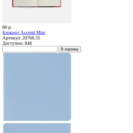
80 р.
Блокнот Accenti Mini
Артикул: 20768.35
Доступно: 848
В корзину