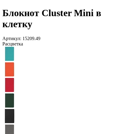
Блокнот Cluster Mini в
клетку
Артикул:
15209.49
Расцветка