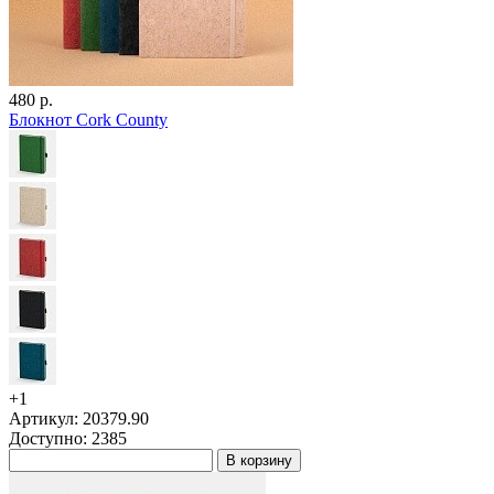
480 р.
Блокнот Cork County
+1
Артикул: 20379.90
Доступно: 2385
В корзину