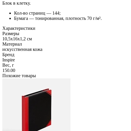
Блок в клетку.
Кол-во страниц — 144;
Бумага — тонированная, плотность 70 г/м².
Характеристики
Размеры
10,5х16х1,2 см
Материал
искусственная кожа
Бренд
Inspire
Вес, г
150.00
Похожие товары