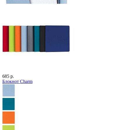
685 р.
Блокнот Charm