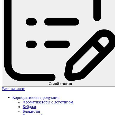
Онлайн-заявка
Весь каталог
Корпоративная продукция
Ароматизаторы с логотипом
Бейджи
Блокноты