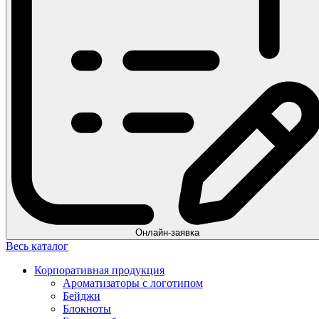
Онлайн-заявка
Весь каталог
Корпоративная продукция
Ароматизаторы с логотипом
Бейджи
Блокноты