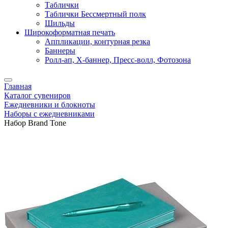
Таблички
Таблички Бессмертный полк
Шильды
Широкоформатная печать
Аппликации, контурная резка
Баннеры
Ролл-ап, X-баннер, Пресс-волл, Фотозона
Главная
Каталог сувениров
Ежедневники и блокноты
Наборы с ежедневниками
Набор Brand Tone