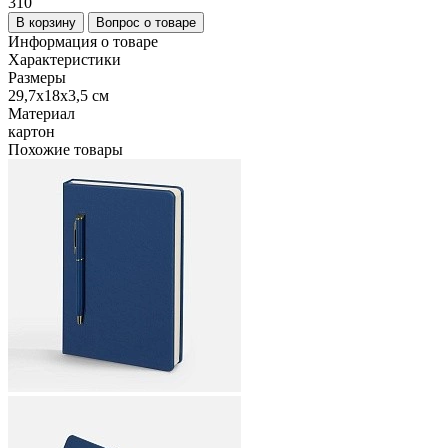
310
В корзину
Вопрос о товаре
Информация о товаре
Характеристики
Размеры
29,7х18х3,5 см
Материал
картон
Похожие товары