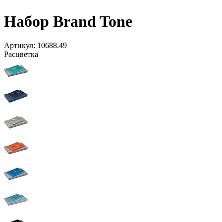
Набор Brand Tone
Артикул:
10688.49
Расцветка