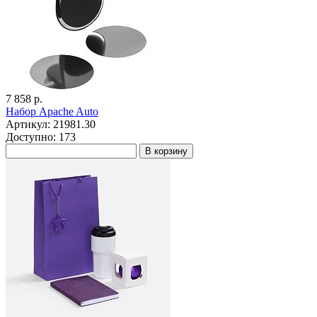
7 858 р.
Набор Apache Auto
Артикул: 21981.30
Доступно: 173
В корзину