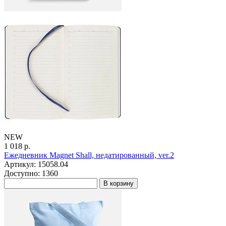
NEW
1 018 р.
Ежедневник Magnet Shall, недатированный, ver.2
Артикул: 15058.04
Доступно: 1360
В корзину