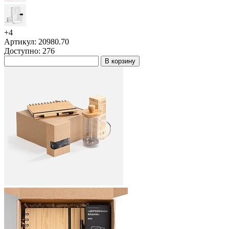
+4
Артикул: 20980.70
Доступно: 276
В корзину