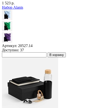
1 523 р.
Набор Alanis
Артикул: 20527.14
Доступно: 37
В корзину