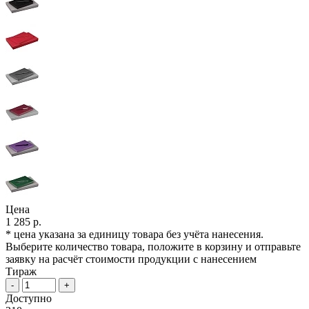
Цена
1 285 р.
* цена указана за единицу товара без учёта нанесения.
Выберите количество товара, положите в корзину и отправьте
заявку на расчёт стоимости продукции с нанесением
Тираж
-
+
Доступно