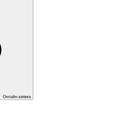
Онлайн-заявка