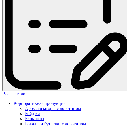
Весь каталог
Корпоративная продукция
Ароматизаторы с логотипом
Бейджи
Блокноты
Бокалы и бутылки с логотипом