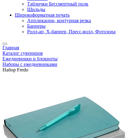
Таблички Бессмертный полк
Шильды
Широкоформатная печать
Аппликации, контурная резка
Баннеры
Ролл-ап, X-баннер, Пресс-волл, Фотозона
Главная
Каталог сувениров
Ежедневники и блокноты
Наборы с ежедневниками
Набор Fredo