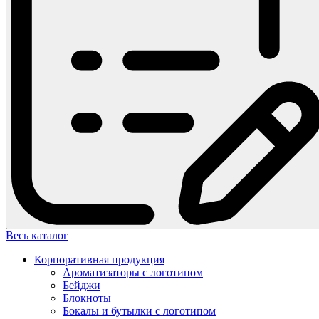
Весь каталог
Корпоративная продукция
Ароматизаторы с логотипом
Бейджи
Блокноты
Бокалы и бутылки с логотипом