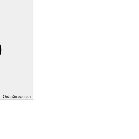
Онлайн-заявка