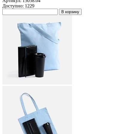
Артикул: 15058.04
Доступно: 1229
В корзину