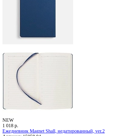
NEW
1 018 р.
Ежедневник Magnet Shall, недатированный, ver.2