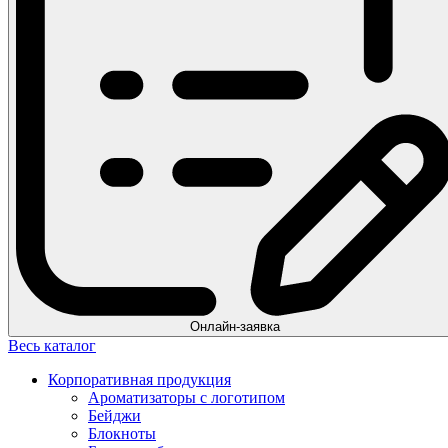
Онлайн-заявка
Весь каталог
Корпоративная продукция
Ароматизаторы с логотипом
Бейджи
Блокноты