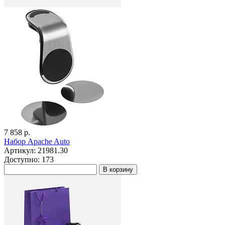
7 858 р.
Набор Apache Auto
Артикул: 21981.30
Доступно: 173
В корзину