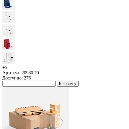
+5
Артикул: 20980.70
Доступно: 276
В корзину