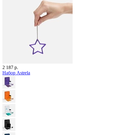
2 187 р.
Набор Astrela