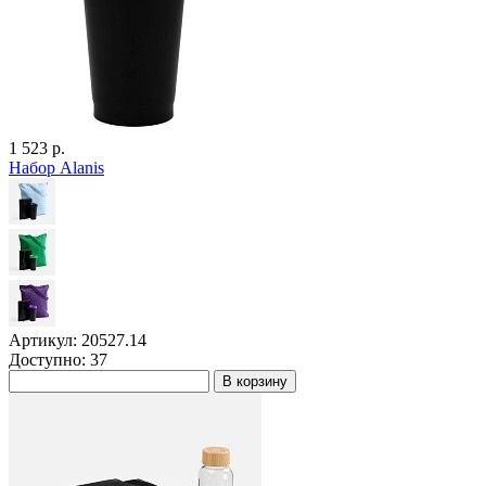
1 523 р.
Набор Alanis
Артикул: 20527.14
Доступно: 37
В корзину