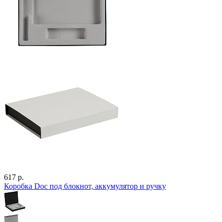
617 р.
Коробка Doc под блокнот, аккумулятор и ручку