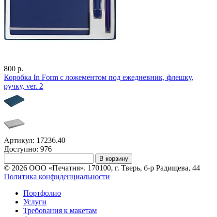
800 р.
Коробка In Form с ложементом под ежедневник, флешку,
ручку, ver. 2
Артикул: 17236.40
Доступно: 976
В корзину
© 2026 ООО «Печатня». 170100, г. Тверь, б-р Радищева, 44
Политика конфиденциальности
Портфолио
Услуги
Требования к макетам