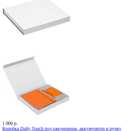
1 000 р.
Коробка Daily Touch под ежедневник, аккумулятор и ручку