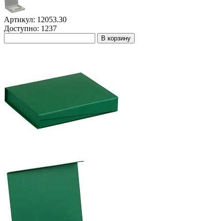
Артикул: 12053.30
Доступно: 1237
В корзину