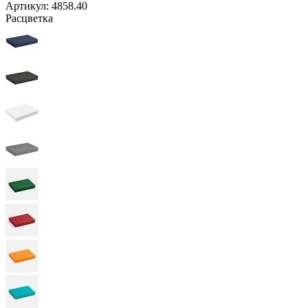
Артикул:
4858.40
Расцветка