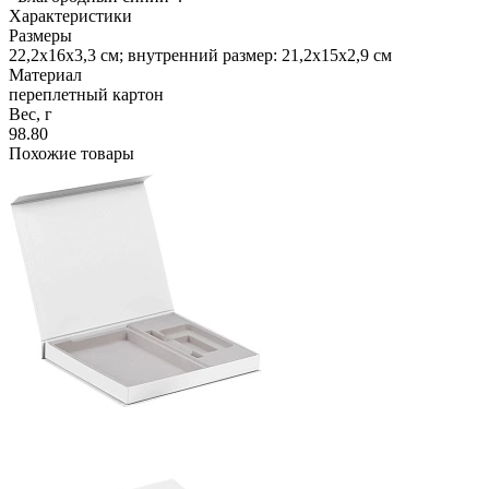
Характеристики
Размеры
22,2х16х3,3 см; внутренний размер: 21,2х15х2,9 см
Материал
переплетный картон
Вес, г
98.80
Похожие товары