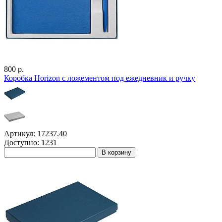
800 р.
Коробка Horizon с ложементом под ежедневник и ручку
Артикул: 17237.40
Доступно: 1231
В корзину