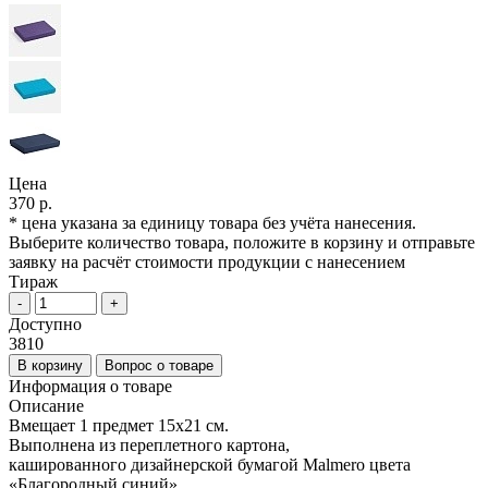
Цена
370 р.
* цена указана за единицу товара без учёта нанесения.
Выберите количество товара, положите в корзину и отправьте
заявку на расчёт стоимости продукции с нанесением
Тираж
-
+
Доступно
3810
В корзину
Вопрос о товаре
Информация о товаре
Описание
Вмещает 1 предмет 15х21 см.
Выполнена из переплетного картона,
кашированного дизайнерской бумагой Malmero цвета
«Благородный синий».