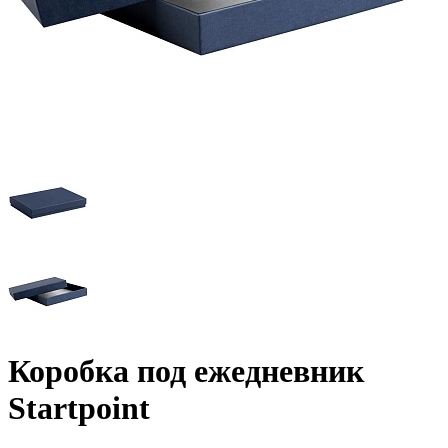
Коробка под ежедневник
Startpoint