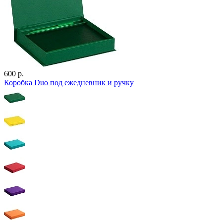
600 р.
Коробка Duo под ежедневник и ручку