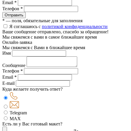
Email *
Телефон *
Отправить
* — поля, обязательные для заполнения
Я соглашаюсь с
политикой конфиденциальности
Ваше сообщение отправлено, спасибо за обращение!
Мы свяжемся с вами в самое ближайшее время
Онлайн-заявка
Мы свяжемся с Вами в ближайшее время
Имя
Сообщение
Телефон *
Email *
E-mail
Куда желаете получить ответ?
Telegram
MAX
Есть ли у Вас готовый макет?