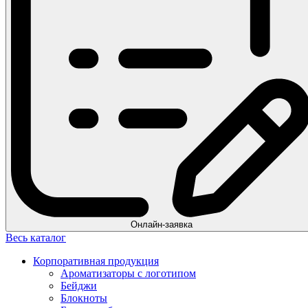
Онлайн-заявка
Весь каталог
Корпоративная продукция
Ароматизаторы с логотипом
Бейджи
Блокноты