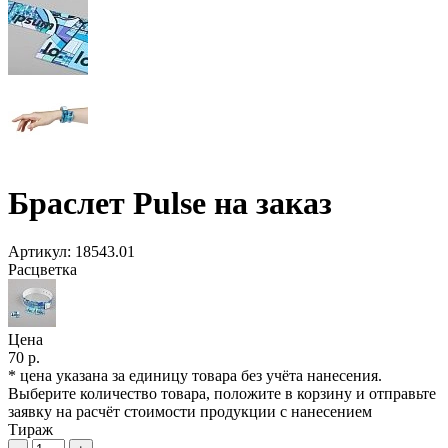
Браслет Pulse на заказ
Артикул:
18543.01
Расцветка
Цена
70 р.
* цена указана за единицу товара без учёта нанесения.
Выберите количество товара, положите в корзину и отправьте
заявку на расчёт стоимости продукции с нанесением
Тираж