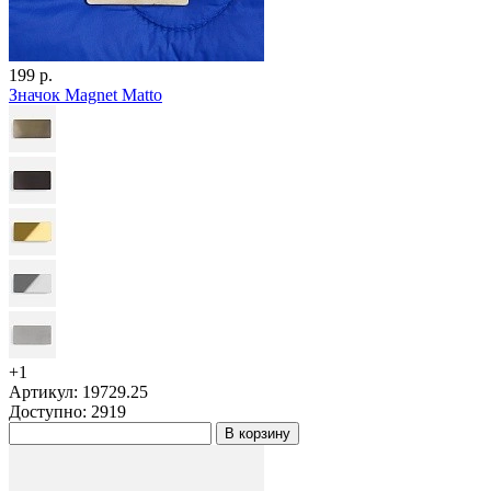
199 р.
Значок Magnet Matto
+1
Артикул: 19729.25
Доступно: 2919
В корзину