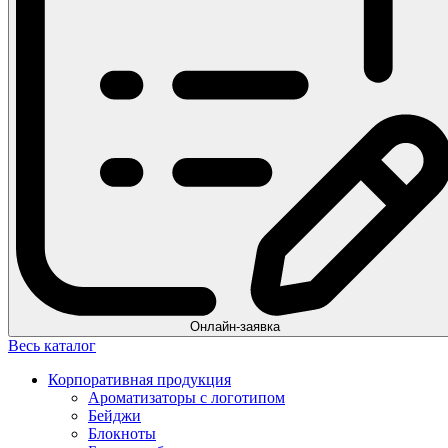
Онлайн-заявка
Весь каталог
Корпоративная продукция
Ароматизаторы с логотипом
Бейджи
Блокноты