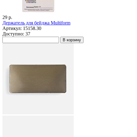
29 р.
Держатель для бейджа Multiform
Артикул: 15158.30
Доступно: 37
В корзину