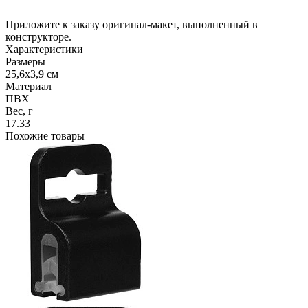
Приложите к заказу оригинал-макет, выполненный в
конструкторе.
Характеристики
Размеры
25,6х3,9 см
Материал
ПВХ
Вес, г
17.33
Похожие товары