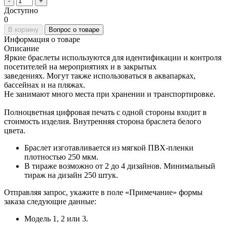
-
+
Доступно
0
В корзину
Вопрос о товаре
Информация о товаре
Описание
Яркие браслеты используются для идентификации и контроля
посетителей на мероприятиях и в закрытых
заведениях. Могут также использоваться в аквапарках,
бассейнах и на пляжах.
Не занимают много места при хранении и транспортировке.
Полноцветная цифровая печать с одной стороны входит в
стоимость изделия. Внутренняя сторона браслета белого
цвета.
Браслет изготавливается из мягкой ПВХ-пленки
плотностью 250 мкм.
В тираже возможно от 2 до 4 дизайнов. Минимальный
тираж на дизайн 250 штук.
Отправляя запрос, укажите в поле «Примечание» формы
заказа следующие данные:
Модель 1, 2 или 3.