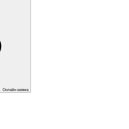
Онлайн-заявка