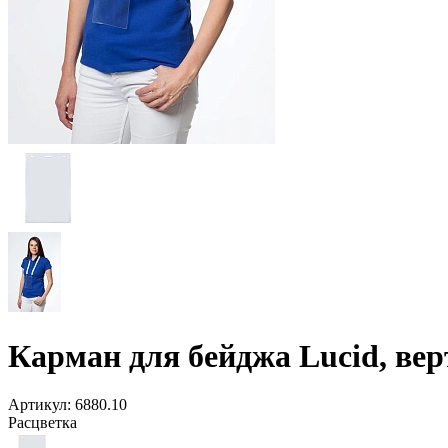
Карман для бейджа Lucid, ве
Артикул:
6880.10
Расцветка