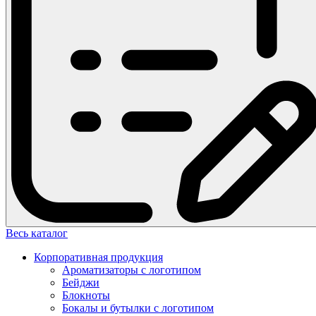
Весь каталог
Корпоративная продукция
Ароматизаторы с логотипом
Бейджи
Блокноты
Бокалы и бутылки с логотипом