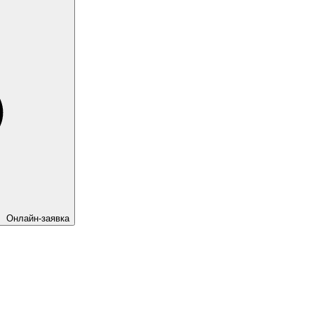
Онлайн-заявка