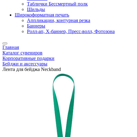
Таблички Бессмертный полк
Шильды
Широкоформатная печать
Аппликации, контурная резка
Баннеры
Ролл-ап, X-баннер, Пресс-волл, Фотозона
Главная
Каталог сувениров
Корпоративные подарки
Бейджи и аксессуары
Лента для бейджа Neckband