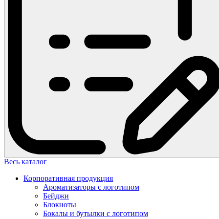
Весь каталог
Корпоративная продукция
Ароматизаторы с логотипом
Бейджи
Блокноты
Бокалы и бутылки с логотипом