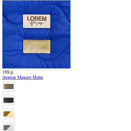
199 р.
Значок Magnet Matto