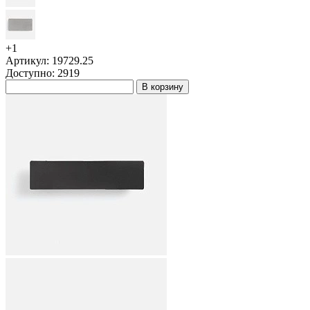
+1
Артикул: 19729.25
Доступно: 2919
В корзину