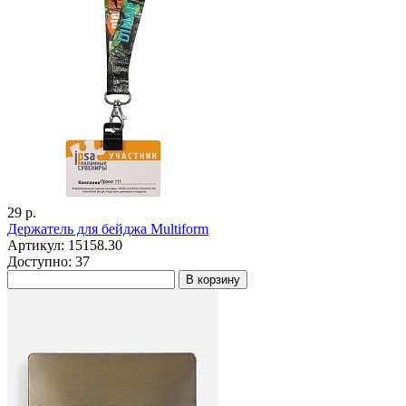
29 р.
Держатель для бейджа Multiform
Артикул: 15158.30
Доступно: 37
В корзину