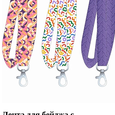
Лента для бейджа с