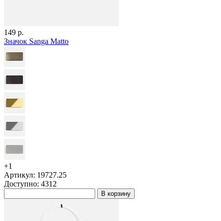
149 р.
Значок Sanga Matto
+1
Артикул: 19727.25
Доступно: 4312
В корзину