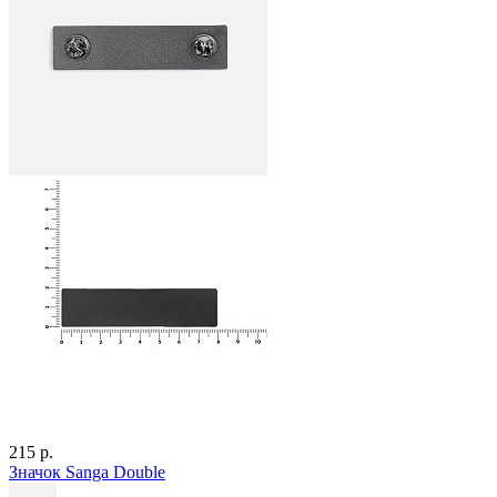
215 р.
Значок Sanga Double