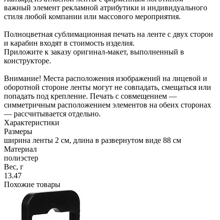
важный элемент рекламной атрибутики и индивидуального
стиля любой компании или массового мероприятия.
Полноцветная сублимационная печать на ленте с двух сторон
и карабин входят в стоимость изделия.
Приложите к заказу оригинал-макет, выполненный в
конструкторе.
Внимание! Места расположения изображений на лицевой и
оборотной стороне ленты могут не совпадать, смещаться или
попадать под крепление. Печать с совмещением —
симметричным расположением элементов на обеих сторонах
— рассчитывается отдельно.
Характеристики
Размеры
ширина ленты 2 см, длина в развернутом виде 88 см
Материал
полиэстер
Вес, г
13.47
Похожие товары