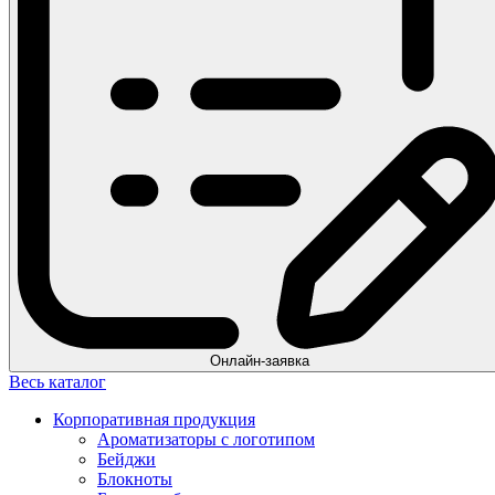
Онлайн-заявка
Весь каталог
Корпоративная продукция
Ароматизаторы с логотипом
Бейджи
Блокноты