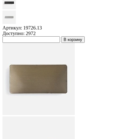
Артикул: 19726.13
Доступно: 2972
В корзину