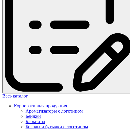
Весь каталог
Корпоративная продукция
Ароматизаторы с логотипом
Бейджи
Блокноты
Бокалы и бутылки с логотипом