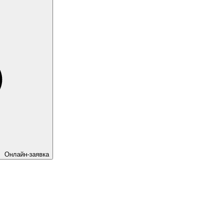
Онлайн-заявка